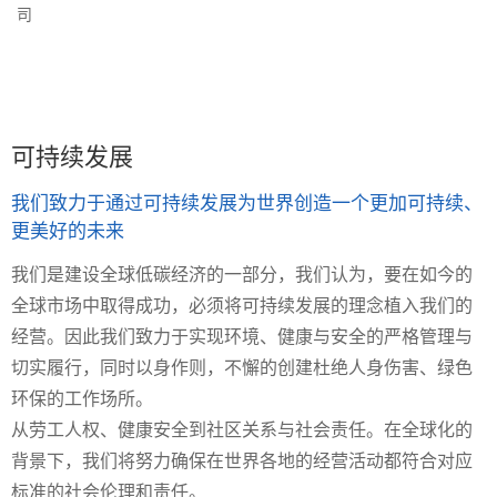
勤奋敬业 凝心聚力 务实求精
可持续发展
我们致力于通过可持续发展为世界创造一个更加可持续、
更美好的未来
我们是建设全球低碳经济的一部分，我们认为，要在如今的
全球市场中取得成功，必须将可持续发展的理念植入我们的
经营。因此我们致力于实现环境、健康与安全的严格管理与
切实履行，同时以身作则，不懈的创建杜绝人身伤害、绿色
环保的工作场所。
从劳工人权、健康安全到社区关系与社会责任。在全球化的
背景下，我们将努力确保在世界各地的经营活动都符合对应
标准的社会伦理和责任。