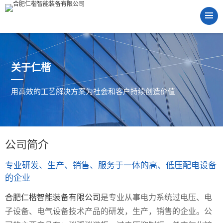
关于仁楷
用高效的工艺解决方案为社会和客户持续创造价值
公司简介
专业研发、生产、销售、服务于一体的高、低压配电设备
的企业
合肥仁楷智能装备有限公司
是专业从事电力系统过电压、电
子设备、电气设备技术产品的研发，生产，销售的企业。公