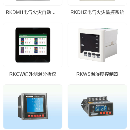
RKDMH电气火灾自动报警灭火系统
RKDHZ电气火灾监控系统
RKCW红外测温分析仪
RKWS温湿度控制器