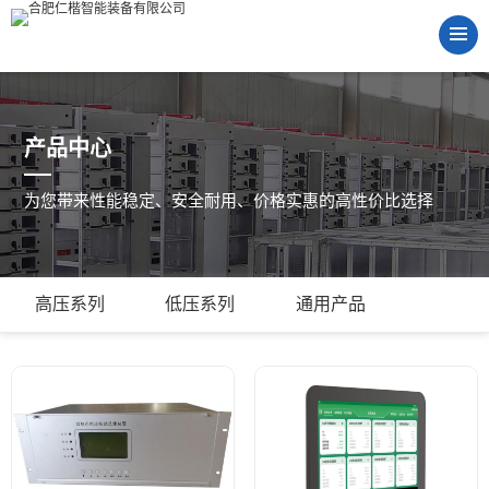
产品中心
为您带来性能稳定、安全耐用、价格实惠的高性价比选择
高压系列
低压系列
通用产品