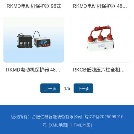
RKMD电动机保护器 96式
RKMD电动机保护器 48一体式
RKMD电动机保护器 48分体式
RKGB低残压六柱全相过电压保护器
1/6
上一页
下一页
版权所有：合肥仁楷智能装备有限公司
皖ICP备2025099910
号
[XML地图]
[HTML地图]