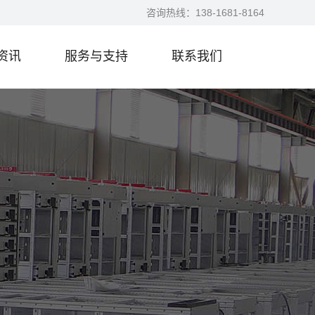
咨询热线：
138-1681-8164
资讯
服务与支持
联系我们