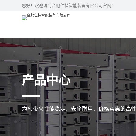
您好！欢迎访问合肥仁楷智能装备有限公司官网！
产品中心
为您带来性能稳定、安全耐用、价格实惠的高