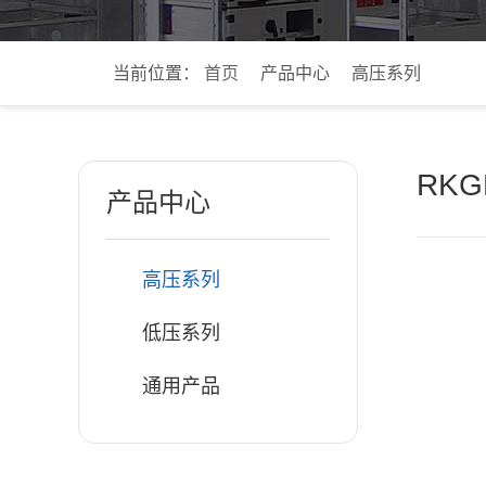
当前位置：
首页
产品中心
高压系列
RK
产品中心
高压系列
低压系列
通用产品