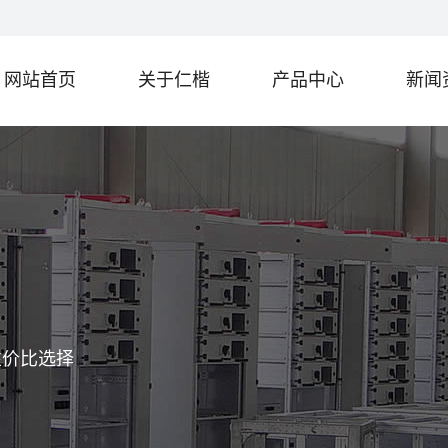
网站首页
关于仁楷
产品中心
新闻
性价比选择