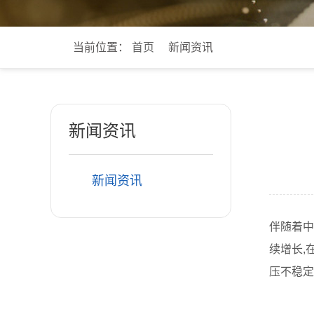
当前位置：
首页
新闻资讯
新闻资讯
新闻资讯
伴随着中
续增长,
压不稳定