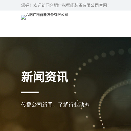
您好！欢迎访问合肥仁楷智能装备有限公司官网！
新闻资讯
传播公司新闻，了解行业动态