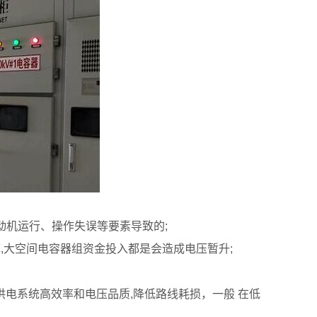
动机运行、操作失误等要素导致的;
,大空间电容器组资金投入都是会造成电压暂升;
供电系统高效率和电压品质,降低路线耗损，一般 在低