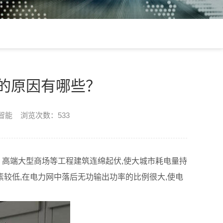
的原因有哪些？
楷智能 浏览次数：533
、高端大型商场等工程建筑连绵起伏,使大城市耗电量持
素较低,在电力网中落后无功输出功率的比例很大,使电