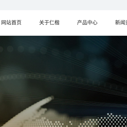
网站首页
关于仁楷
产品中心
新闻