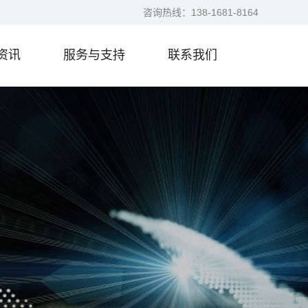
咨询热线：
138-1681-8164
资讯
服务与支持
联系我们