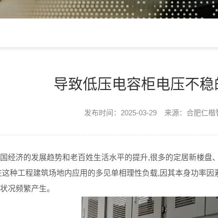
导致低压电容柜电压不稳
发布时间：2025-03-29 来源：合肥仁
国经济的发展趋势和老百姓生活水平的提升,很多的定居新楼盘
在这种工程建筑场地内应用的多见单相理性负载,因其本身功率因
状况频繁产生。