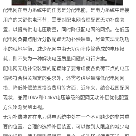
配电网在电力系统中的任务是分配电能，是电力系统中连接
用户的关键供电环节，需要对配电网合理配置无功补偿装
置，以提高供电电压质量，同时降低配电网的网损。在低压
配电网负荷点附近分散配置无功补偿装置，尽量实现无功功
率的就地平衡，减少配网中由无功功率传输造成的电压损
耗，则不失为一种解决电压质量问题的可行方案。
配电网无功补偿装置的配置除了要考虑使各负荷节点的电压
偏移符合相关规定的要求外，还需考虑尽量降低配电网网
损、降低补偿装置投资费用等方面，近年来，结合我国配网
现状，兼顾10kV和0.4kV电压等级的配网无功补偿优化配置
方法逐渐受到重视。
无功补偿装置在电力供电系统中处在一个不可缺少的非常重
要的位置。合理的选择补偿装置，可以做到大限度的减少电