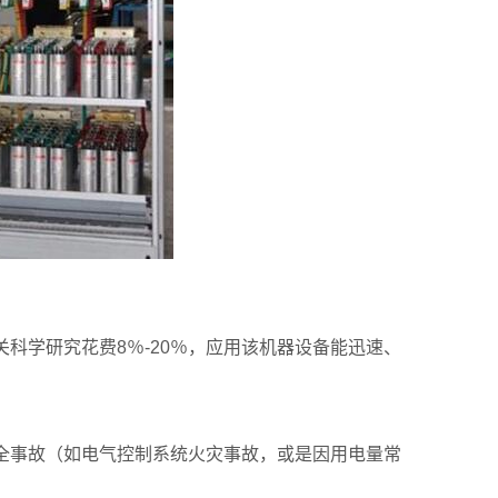
科学研究花费8％-20％，应用该机器设备能迅速、
全事故（如电气控制系统火灾事故，或是因用电量常