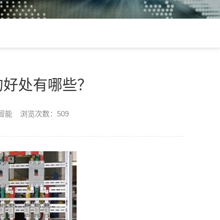
的好处有哪些？
楷智能 浏览次数：509