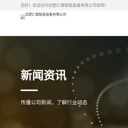
您好！欢迎访问合肥仁楷智能装备有限公司官网！
新闻资讯
传播公司新闻，了解行业动态