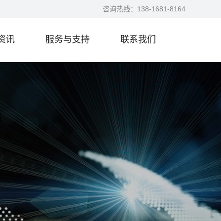
咨询热线：
138-1681-8164
资讯
服务与支持
联系我们