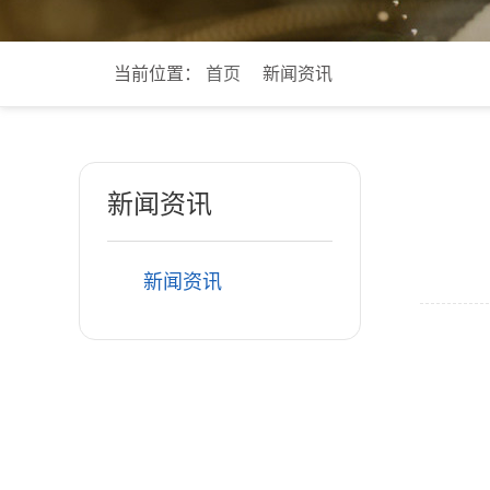
当前位置：
首页
新闻资讯
新闻资讯
新闻资讯