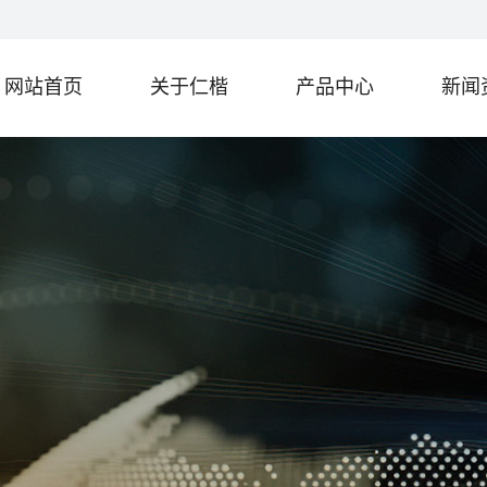
网站首页
关于仁楷
产品中心
新闻