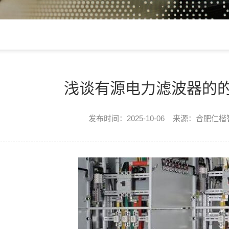
浅谈有源电力滤波器的
发布时间：2025-10-06 来源：合肥仁