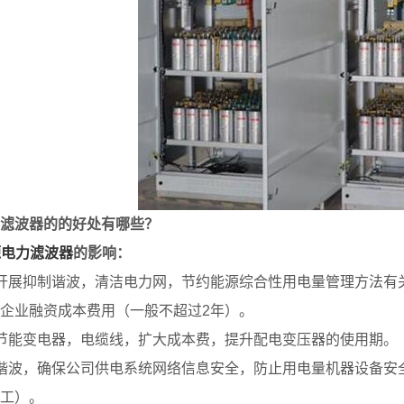
滤波器的的好处有哪些？
源电力滤波器
的影响：
开展抑制谐波，清洁电力网，节约能源综合性用电量管理方法有关
企业融资成本费用（一般不超过2年）。
节能变电器，电缆线，扩大成本费，提升配电变压器的使用期。
谐波，确保公司供电系统网络信息安全，防止用电量机器设备安
工）。