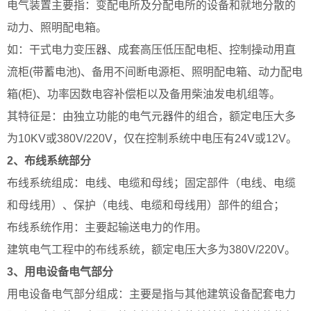
电气装置主要指：变配电所及分配电所的设备和就地分散的
动力、照明配电箱。
如：干式电力变压器、成套高压低压配电柜、控制操动用直
流柜(带蓄电池)、备用不间断电源柜、照明配电箱、动力配电
箱(柜)、功率因数电容补偿柜以及备用柴油发电机组等。
其特征是：由独立功能的电气元器件的组合，额定电压大多
为10KV或380V/220V，仅在控制系统中电压有24V或12V。
2、布线系统部分
布线系统组成：电线、电缆和母线；固定部件（电线、电缆
和母线用）、保护（电线、电缆和母线用）部件的组合；
布线系统作用：主要起输送电力的作用。
建筑电气工程中的布线系统，额定电压大多为380V/220V。
3、用电设备电气部分
用电设备电气部分组成：主要是指与其他建筑设备配套电力