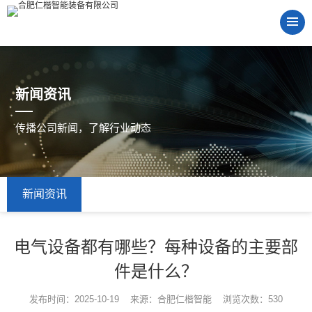
新闻资讯
传播公司新闻，了解行业动态
新闻资讯
电气设备都有哪些？每种设备的主要部
件是什么？
发布时间：2025-10-19 来源：合肥仁楷智能 浏览次数：530