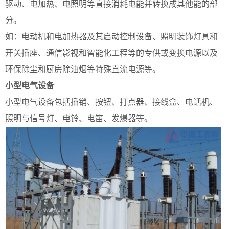
驱动、电加热、电照明等直接消耗电能并转换成其他能的部
分。
如：电动机和电加热器及其启动控制设备、照明装饰灯具和
开关插座、通信影视和智能化工程等的专供或变换电源以及
环保除尘和厨房除油烟等特殊直流电源等。
小型电气设备
小型电气设备包括插销、按钮、打点器、接线盒、电话机、
照明与信号灯、电铃、电笛、发爆器等。