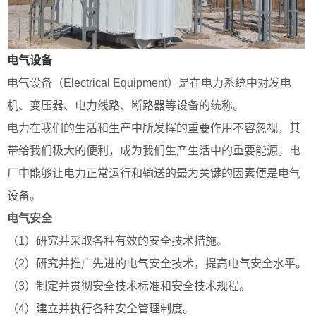
电气设备
电气设备（Electrical Equipment）是在电力系统中对发电
机、变压器、电力线路、断路器等设备的统称。
电力在我们的生活和生产中所发挥的重要作用不容忽视，其
带给我们极大的便利，成为我们生产生活中的重要能源。电
厂中能够让电力正常运行和输送的最为关键的因素便是电气
设备。
电气安全
（1）研究并采取各种有效的安全技术措施。
（2）研究并推广先进的电气安全技术，提高电气安全水平。
（3）制定并贯彻安全技术标准和安全技术规程。
（4）建立并执行各种安全管理制度。