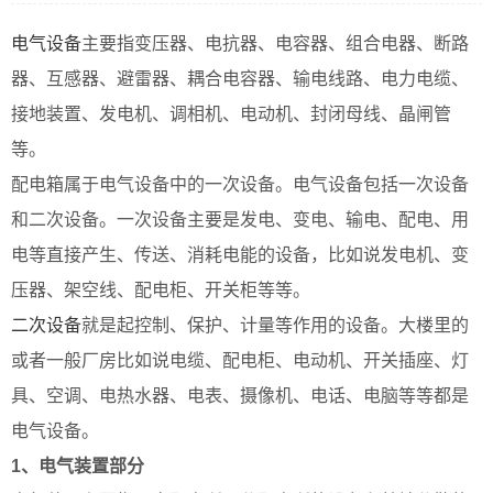
电气设备
主要指变压器、电抗器、电容器、组合电器、断路
器、互感器、避雷器、耦合电容器、输电线路、电力电缆、
接地装置、发电机、调相机、电动机、封闭母线、晶闸管
等。
配电箱属于电气设备中的一次设备。电气设备包括一次设备
和二次设备。一次设备主要是发电、变电、输电、配电、用
电等直接产生、传送、消耗电能的设备，比如说发电机、变
压器、架空线、配电柜、开关柜等等。
二次设备
就是起控制、保护、计量等作用的设备。大楼里的
或者一般厂房比如说电缆、配电柜、电动机、开关插座、灯
具、空调、电热水器、电表、摄像机、电话、电脑等等都是
电气设备。
1、电气装置部分