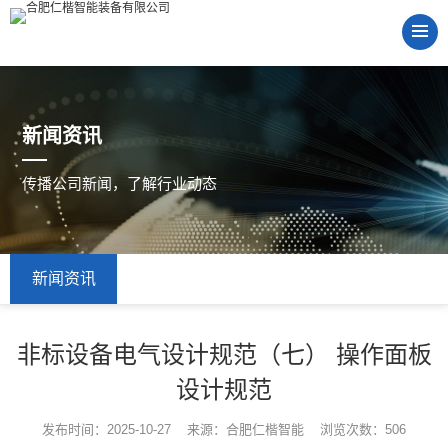
新闻资讯
传播公司新闻，了解行业动态
新闻资讯
非标设备电气设计规范（七） 操作面板
设计规范
发布时间：2025-10-27 来源：合肥仁楷智能 浏览次数：506