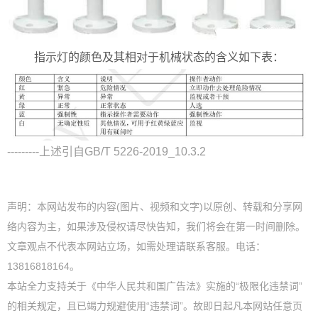
指示灯的颜色及其相对于机械状态的含义如下表：
---------上述引自GB/T 5226-2019_10.3.2
声明：本网站发布的内容(图片、视频和文字)以原创、转载和分享网
络内容为主，如果涉及侵权请尽快告知，我们将会在第一时间删除。
文章观点不代表本网站立场，如需处理请联系客服。电话：
13816818164。
本站全力支持关于《中华人民共和国广告法》实施的“极限化违禁词”
的相关规定，且已竭力规避使用“违禁词”。故即日起凡本网站任意页