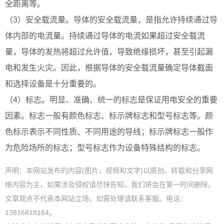
全距离等。
（3）安全载流量。导体的安全载流量，是指允许持续通过导
体内部的电流量。持续通过导体的电流如果超过安全载流
量，导体的发热将超过允许值，导致绝缘损坏，甚至引起漏
电和发生火灾。因此，根据导体的安全载流量确定导体截面
和选择设备是十分重要的。
（4）标志。明显、准确、统一的标志是保证用电安全的重要
因素。标志一般有颜色标志、标示牌标志和型号标志等。颜
色标示表示不同性质、不同用途的导线；标示牌标志一般作
为危险场所的标志；型号标志作为设备特殊结构的标志。
声明：本网站发布的内容(图片、视频和文字)以原创、转载和分享网
络内容为主，如果涉及侵权请尽快告知，我们将会在第一时间删除。
文章观点不代表本网站立场，如需处理请联系客服。电话：
13816818164。