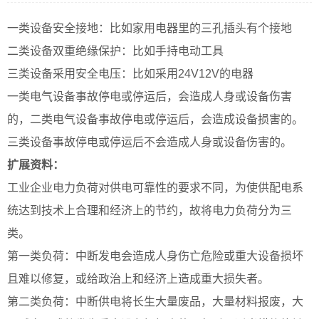
一类设备安全接地：比如家用电器里的三孔插头有个接地
二类设备双重绝缘保护：比如手持电动工具
三类设备采用安全电压：比如采用24V12V的电器
一类电气设备事故停电或停运后，会造成人身或设备伤害
的，二类电气设备事故停电或停运后，会造成设备损害的。
三类设备事故停电或停运后不会造成人身或设备伤害的。
扩展资料：
工业企业电力负荷对供电可靠性的要求不同，为使供配电系
统达到技术上合理和经济上的节约，故将电力负荷分为三
类。
第一类负荷：中断发电会造成人身伤亡危险或重大设备损坏
且难以修复，或给政治上和经济上造成重大损失者。
第二类负荷：中断供电将长生大量废品，大量材料报废，大