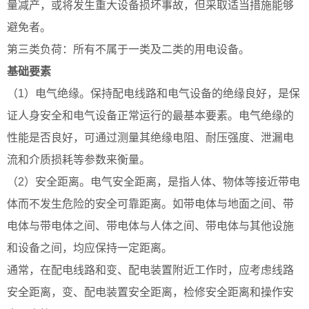
量减产，或将发生重大设备损坏事故，但采取适当措施能够
避免者。
第三类负荷：所有不属于一类及二类的用电设备。
基础要素
（1）电气绝缘。保持配电线路和电气设备的绝缘良好，是保
证人身安全和电气设备正常运行的最基本要素。电气绝缘的
性能是否良好，可通过测量其绝缘电阻、耐压强度、泄漏电
流和介质损耗等参数来衡量。
（2）安全距离。电气安全距离，是指人体、物体等接近带电
体而不发生危险的安全可靠距离。如带电体与地面之间、带
电体与带电体之间、带电体与人体之间、带电体与其他设施
和设备之间，均应保持一定距离。
通常，在配电线路和变、配电装置附近工作时，应考虑线路
安全距离，变、配电装置安全距离，检修安全距离和操作安