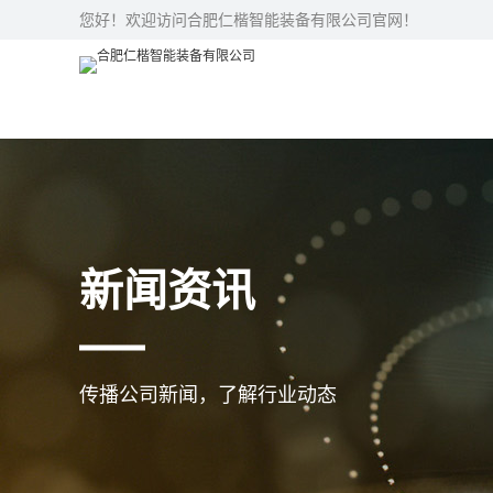
您好！欢迎访问合肥仁楷智能装备有限公司官网！
新闻资讯
传播公司新闻，了解行业动态