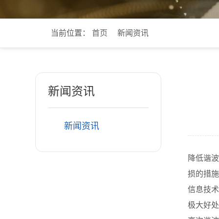
当前位置：
首页
新闻资讯
新闻资讯
新闻资讯
降低谐波
损的措施
信息技术
极大好处