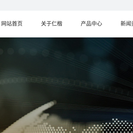
网站首页
关于仁楷
产品中心
新闻