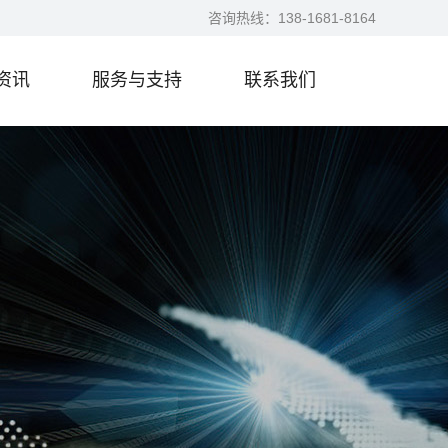
咨询热线：
138-1681-8164
资讯
服务与支持
联系我们