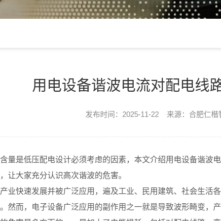
用电设备谐波电流对配电线
发布时间：2025-11-22 来源：合肥仁
含量是低压配电设计必须考虑的因素，本文介绍用电设备谐波电
，让大家充分认识高次谐波的危害。
产业快速发展并被广泛应用，遍及工业、民用建筑、社会生活各
。然而，电子设备广泛应用的副作用之一就是导致波形畸变，产