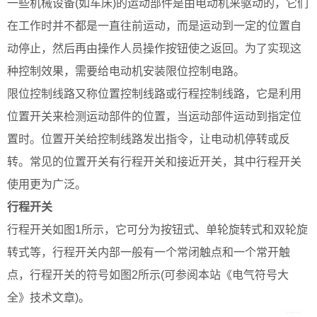
一些机械设备(如车床)的运动部件是由电动机来驱动的，它们
在工作时并不都是一直往前运动，而是运动到一定的位置自
动停止，然后再由操作人员操作按钮使之返回。为了实现这
种控制效果，需要给电动机安装限位控制电路。
限位控制线路又称位置控制线路或行程控制线路，它是利用
位置开关来检测运动部件的位置，当运动部件运动到指定位
置时。位置开关给控制线路发出指令，让电动机停转或反
转。常见的位置开关有行程开关和接近开关，其中行程开关
使用更为广泛。
行程开关
行程开关如图1所示，它可分为按钮式、单轮旋转式和双轮旋
转式等，行程开关内部一般有一个常闭触点和一个常开触
点，行程开关的符号如图2所示(可参阅本站《电气符号大
全》技术文章)。