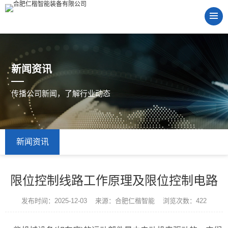
新闻资讯
传播公司新闻，了解行业动态
新闻资讯
限位控制线路工作原理及限位控制电路
发布时间：2025-12-03 来源：合肥仁楷智能 浏览次数：422