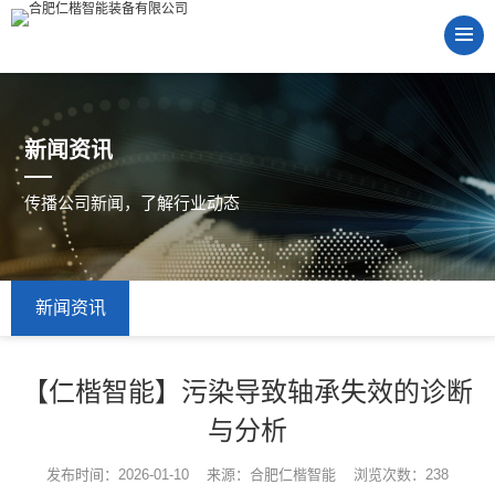
新闻资讯
传播公司新闻，了解行业动态
新闻资讯
【仁楷智能】污染导致轴承失效的诊断
与分析
发布时间：2026-01-10 来源：合肥仁楷智能 浏览次数：238