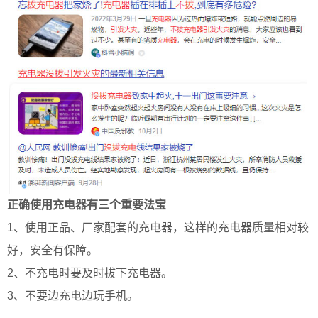
正确使用充电器有三个重要法宝
1、使用正品、厂家配套的充电器，这样的充电器质量相对较
好，安全有保障。
2、不充电时要及时拔下充电器。
3、不要边充电边玩手机。