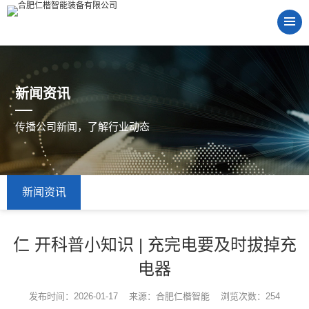
新闻资讯
传播公司新闻，了解行业动态
新闻资讯
仁 开科普小知识 | 充完电要及时拔掉充
电器
发布时间：2026-01-17 来源：合肥仁楷智能 浏览次数：254