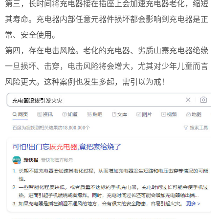
第三，长时间将充电器接在插座上会加速充电器老化，缩短
其寿命。充电器内部任意元器件损坏都会影响到充电器是正
常、安全使用。
第四，存在电击风险。老化的充电器、劣质山寨充电器绝缘
一旦损坏、击穿，电击风险将会增大，尤其对少年儿童而言
风险更大。这种案例也发生多起，需引以为戒！