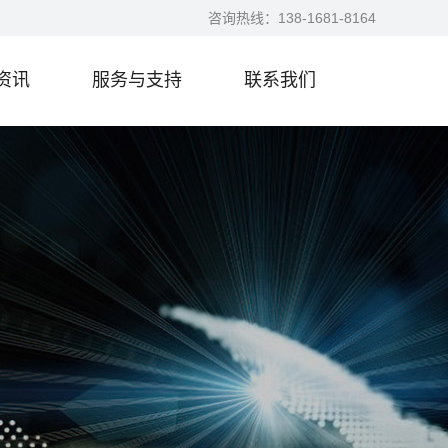
咨询热线：
138-1681-8164
资讯
服务与支持
联系我们