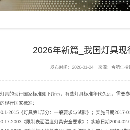
2026年新篇_我国灯具
发布时间：2026-01-24 来源：合肥仁
灯具的现行国家标准如下所示，有些灯具标准年代久远，需要参考
的现行国家标准：
00.1-2015《灯具第1部分：一般要求与试验》；实施日期2017-01
00.17-2003《限制表面温度灯具安全要求》；实施日期2004-02-