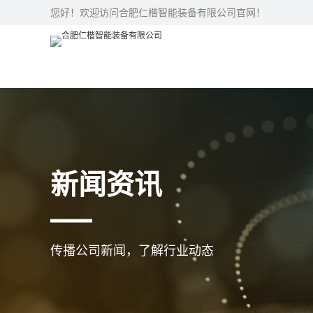
您好！欢迎访问合肥仁楷智能装备有限公司官网！
新闻资讯
传播公司新闻，了解行业动态