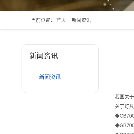
当前位置：
首页
新闻资讯
新闻资讯
新闻资讯
我国关于
关于灯具
◆GB70
◆GB70