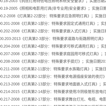
00.18-2003《钨丝灯用特低电压照明系统安全要求》；实施日期200
00.19-2005《照相和电影用灯具(非专业用)安全要求》；实施日期20
00.2-2008《灯具第2-22部分：特殊要求应急照明灯具》；实施日期2
00.201-2008《灯具第2-1部分：特殊要求固定式通用灯具》；实施日
00.202-2008《灯具第2-2部分：特殊要求嵌入式灯具》；实施日期20
000.203-2013《灯具第2-3部分：特殊要求道路与街路照明灯具》；
00.204-2008《灯具第2-4部分：特殊要求可移式通用灯具》；实施日
00.207-2008《灯具第2-7部分：特殊要求庭园用可移式灯具》；实施
00.208-2008《灯具第2-8部分：特殊要求手提灯》；实施日期2010
00.211-2008《灯具第2-11部分：特殊要求水族箱灯具》；实施日期2
00.212-2008《灯具第2-12部分：特殊要求电源插座安装的夜灯》；
00.213-2008《灯具第2-13部分：特殊要求地面嵌入式灯具》；实施
00.214-2015《灯具第2-14部分：特殊要求使用冷阴极管形放电
00.217-2008《灯具第2-17部分：特殊要求舞台灯光、电视、电