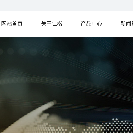
网站首页
关于仁楷
产品中心
新闻