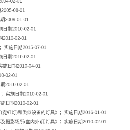
4-02-01
05-08-01
009-01-01
期2010-02-01
10-02-01
实施日期2015-07-01
期2010-02-01
日期2010-04-01
-02-01
010-02-01
实施日期2010-02-01
日期2010-02-01
灯(霓虹灯)和类似设备的灯具》；实施日期2016-01-01
影及摄影场所(室内外)用灯具》；实施日期2010-02-01