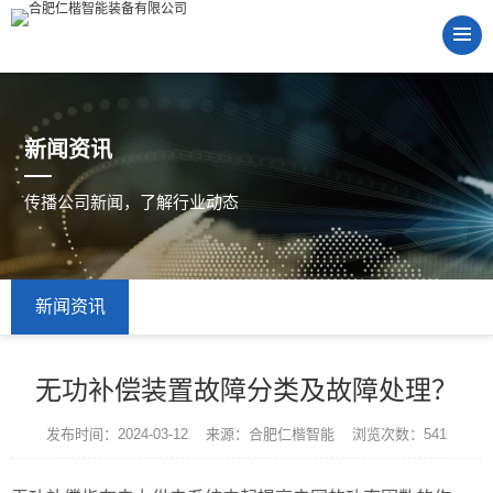
新闻资讯
传播公司新闻，了解行业动态
新闻资讯
无功补偿装置故障分类及故障处理？
发布时间：2024-03-12 来源：合肥仁楷智能 浏览次数：541