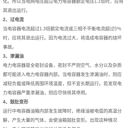
化。所以当电网电压超过电力电容器额定电压1.1倍时，应将
其退出运行。
2、过电流
当电容器电流超过1.3倍额定电流或三相不平衡电流超过5％
时，应将其退出运行。因为电流过大，将造成电容器的烧坏
事故。
3、渗漏油
电力电容器是全密封设备，密封不严则空气、水分以及杂质
都可能进入电力电容器内部。当电容器发生渗漏油时，则应
减轻负载或降低周围环境温度，但不宜长期运行。若发现电
力电容器严重渗漏油，则应尽快将其停用。
4、鼓肚变形
运行中电容器油箱内部发生故障时，绝缘油被电弧的高温分
解，产生大量的气体，会使油箱鼓肚变形。出现这种情况