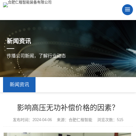
新闻资讯
传播公司新闻，了解行业动态
新闻资讯
影响高压无功补偿价格的因素？
发布时间：2024-04-06 来源：合肥仁楷智能 浏览次数：515