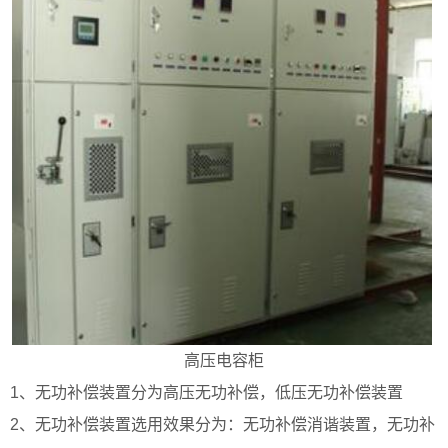
高压电容柜
1、无功补偿装置分为高压无功补偿，低压无功补偿装置
2、无功补偿装置选用效果分为：无功补偿消谐装置，无功补