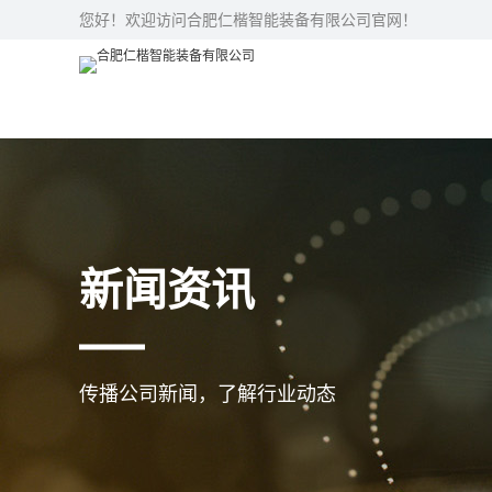
您好！欢迎访问合肥仁楷智能装备有限公司官网！
新闻资讯
传播公司新闻，了解行业动态