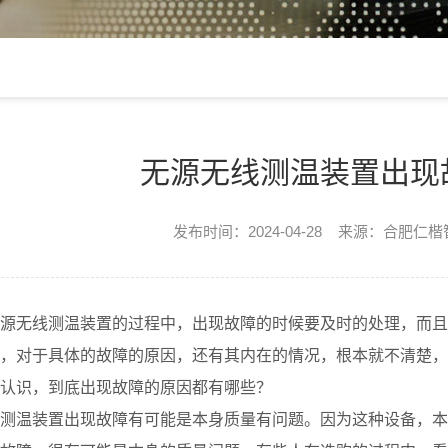
无源无线测温装置出现
发布时间：2024-04-28 来源：合肥仁
源无线测温装置的过程中，出现故障的时候要及时的处理，而且
，对于具体的故障的原因，还有其内在的情况，根本就不清楚，
认识，到底出现故障的原因都有哪些？
测温装置出现故障有可能是本身质量有问题。因为这种设备，本