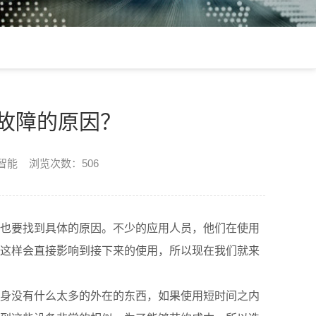
故障的原因？
楷智能 浏览次数：506
也要找到具体的原因。不少的应用人员，他们在使用
这样会直接影响到接下来的使用，所以现在我们就来
身没有什么太多的外在的东西，如果使用短时间之内