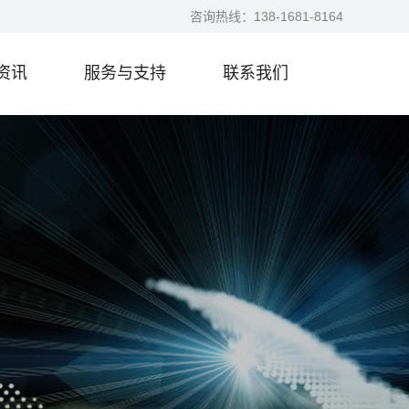
咨询热线：
138-1681-8164
资讯
服务与支持
联系我们