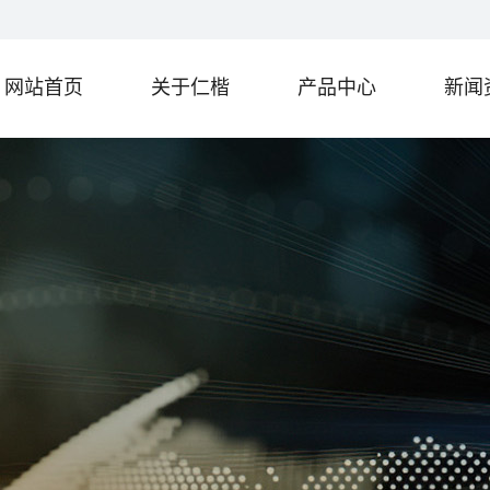
网站首页
关于仁楷
产品中心
新闻