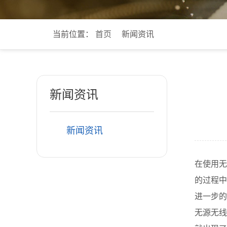
当前位置：
首页
新闻资讯
新闻资讯
新闻资讯
在使用无
的过程中
进一步的
无源无线