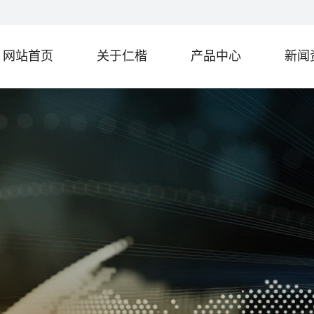
网站首页
关于仁楷
产品中心
新闻