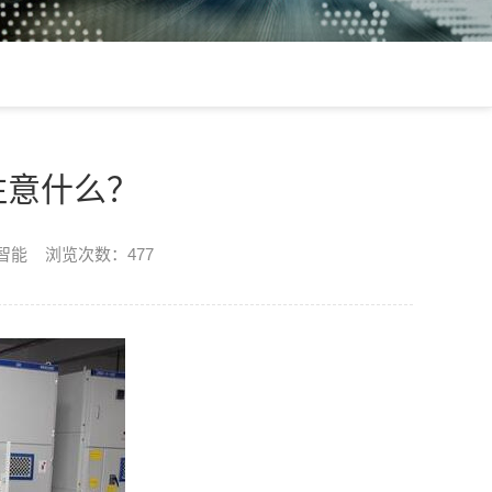
注意什么？
楷智能 浏览次数：477