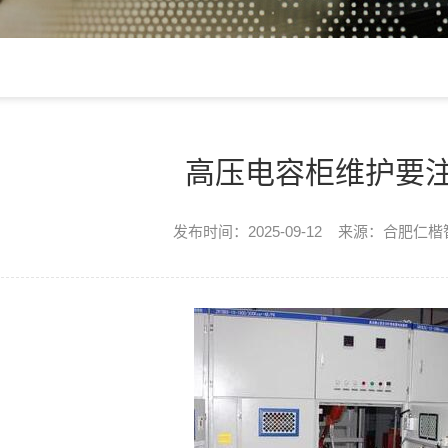
高压电容柜维护要
发布时间：2025-09-12 来源：合肥仁