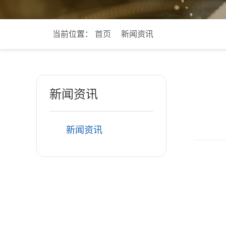
当前位置：
首页
新闻资讯
新闻资讯
新闻资讯