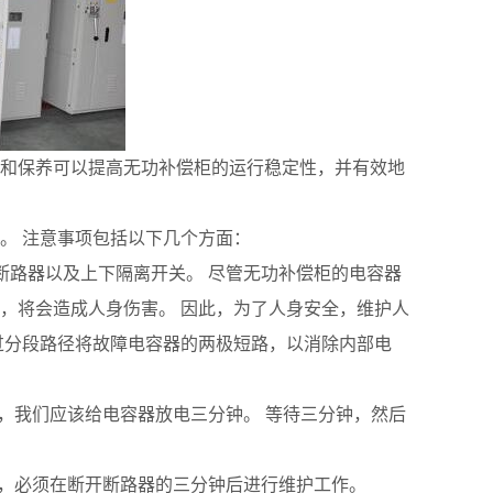
和保养可以提高无功补偿柜的运行稳定性，并有效地
。 注意事项包括以下几个方面：
断路器以及上下隔离开关。 尽管无功补偿柜的电容器
，将会造成人身伤害。 因此，为了人身安全，维护人
过分段路径将故障电容器的两极短路，以消除内部电
，我们应该给电容器放电三分钟。 等待三分钟，然后
住，必须在断开断路器的三分钟后进行维护工作。