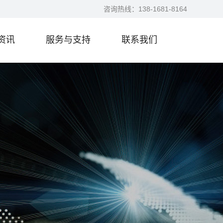
咨询热线：
138-1681-8164
资讯
服务与支持
联系我们