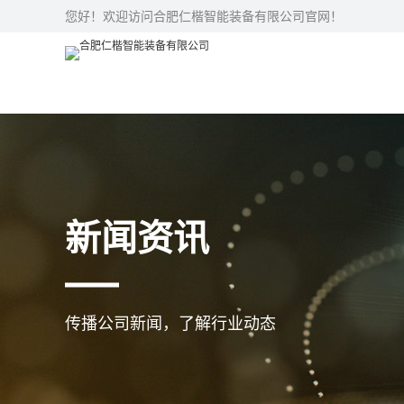
您好！欢迎访问合肥仁楷智能装备有限公司官网！
新闻资讯
传播公司新闻，了解行业动态