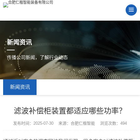
新闻资讯
传播公司新闻，了解行业动态
新闻资讯
滤波补偿柜装置都适应哪些功率？
发布时间：2025-07-30 来源：合肥仁楷智能 浏览次数：494