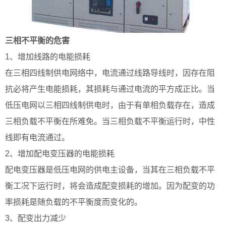
三相不平衡的危害
1、增加线路的电能损耗
在三相四线制供电网络中，电流通过线路导线时，因存在阻
抗必将产生电能损耗，其损耗与通过电流的平方成正比。当
低压电网以三相四线制供电时，由于有单相负载存在，造成
三相负载不平衡在所难免。当三相负载不平衡运行时，中性
线即有电流通过。
2、增加配电变压器的电能损耗
配电变压器是低压电网的供电主设备，当其在三相负载不平
衡工况下运行时，将会造成配变损耗的增加。因为配变的功
率损耗是随负载的不平衡度而变化的。
3、配变出力减少