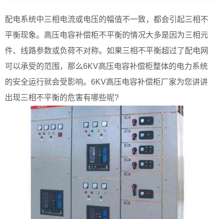
配电系统中三相电流或电压的幅值不一致，都会引起三相不
平衡现象。高压电容补偿柜不平衡的情况大多是因为三相元
件、线路参数或负荷不对称。如果三相不平衡超过了配电网
可以承受的范围，那么6KV高压电容补偿柜整体的电力系统
的安全运行就会受影响。6KV高压电容补偿柜厂家为您讲讲
出现三相不平衡的危害有哪些呢?