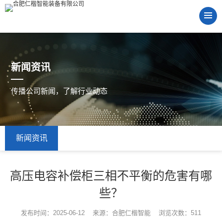
新闻资讯
传播公司新闻，了解行业动态
新闻资讯
高压电容补偿柜三相不平衡的危害有哪
些？
发布时间：2025-06-12 来源：合肥仁楷智能 浏览次数：511