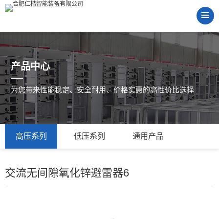
产品中心
为您带来性能稳定、安全耐用、价格实惠的高性价比选择
高压系列
低压系列
通用产品
交流无间隙氧化锌避雷器6