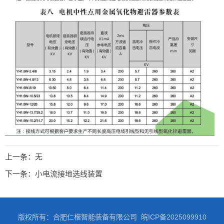
上一条：
无
下一条：
小电流接地选线装置
版权所有：合肥仁楷智能装备有限公司
皖ICP备2025099910