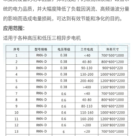
统的电力品质，并大幅度降低了负载因涡流、高频谐波分量
的影响而造成电量损耗，可达到有效节能和净化的目的。
应用范围：
适用于各种高压和低压三相异步电机