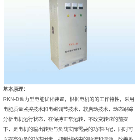
基本原理：
RKN-D动力型电能优化装置，根据电机的的工作特性，采用
电能质量监控技术和电磁调节技术，软启动技术，动态跟踪
分析电机运行状态，在保持正常运转，不改变转速的前提
下，是电机的输出转矩与负载实际需要的功率匹配，同时可
以提高设备的功率因素，抑制线路中的顺流和浪涌，改善系