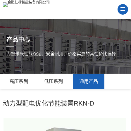
产品中心
为您带来性能稳定、安全耐用、价格实惠的高性价比选择
高压系列
低压系列
通用产品
动力型配电优化节能装置RKN-D