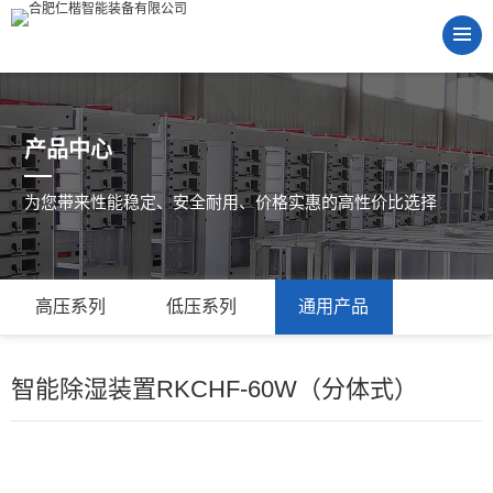
产品中心
为您带来性能稳定、安全耐用、价格实惠的高性价比选择
高压系列
低压系列
通用产品
智能除湿装置RKCHF-60W（分体式）