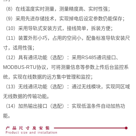
（8）在线温度实时测量，测量精度高、实时性强；
（9）采用先进存储技术，实现掉电后设定参数仍能保存；
（10）采用导轨式安装方式，接线简单，拆装方便；
（11）装置外形小巧，占用的空间小，配备标准导轨安装尺
寸，适用性强；
（12）具有通讯功能（选配）：采用RS485通讯接口、
MODBUS-RTU协议，可将测量信息等参数上传后台监控系
统，实现在线数据的远方集中管理和监控；
（13）无线通讯功能（选配）：通过无线模块，实现同区域
无线数据的传输功能。
（14）加热输出接口（选配）：实现低温条件自动加热功
能。