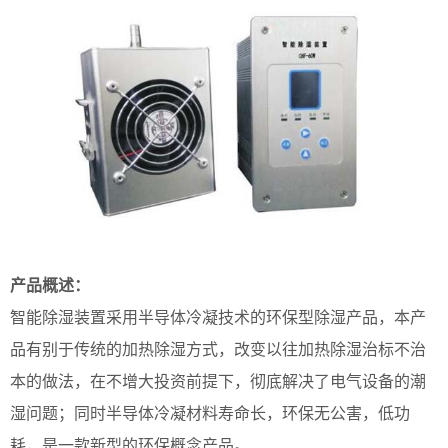
产品概述：
智能除湿装置采用半导体冷凝技术的环保型除湿产品，本产
品有别于传统的加热除湿方式，改变以往加热除湿治标不治
本的做法，在不增大投资前提下，彻底解决了电气设备的潮
湿问题；同时半导体冷凝材料寿命长，环保无公害，低功
耗，是一款新型的环保概念产品。