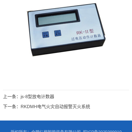
上一条：
js-8型放电计数器
下一条：
RKDMH电气火灾自动报警灭火系统