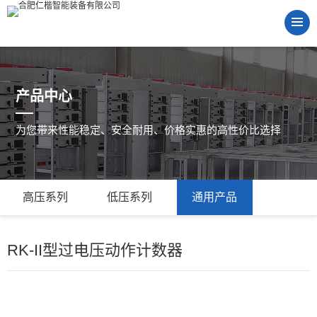
产品中心
为您带来性能稳定、安全耐用、价格实惠的高性价比选择
高压系列
低压系列
通用产品
RK-II型过电压动作计数器