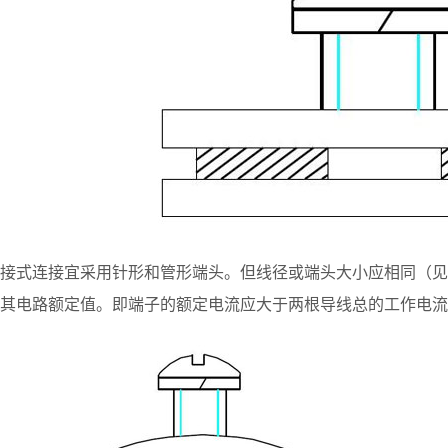
接式连接宜采用针形和管形端头。但线径或端头大小应相同（见
其电路额定值。即端子的额定电流应大于两根导线总的工作电流