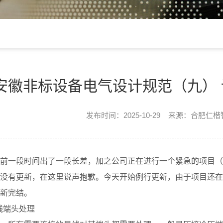
安徽非标设备电气设计规范（九）
发布时间：2025-10-29 来源：合肥仁
前一段时间出了一段长差，加之公司正在进行一个紧急的项目（
没有更新，在这里说声抱歉。今天开始例行更新，由于项目还在
新完结。
导线端头处理