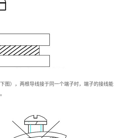
下图），两根导线接于同一个端子时，端子的接线能
。