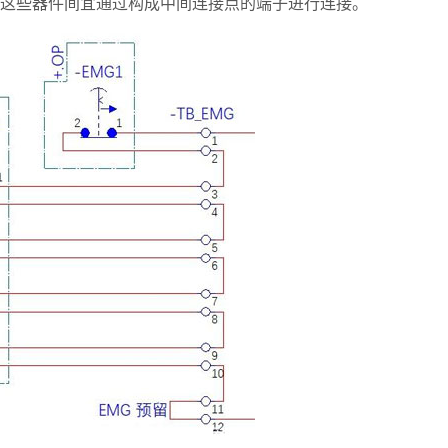
这些器件间宜通过构成中间连接点的端子进行连接。