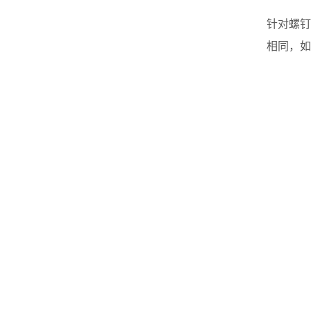
针对螺钉
相同，如