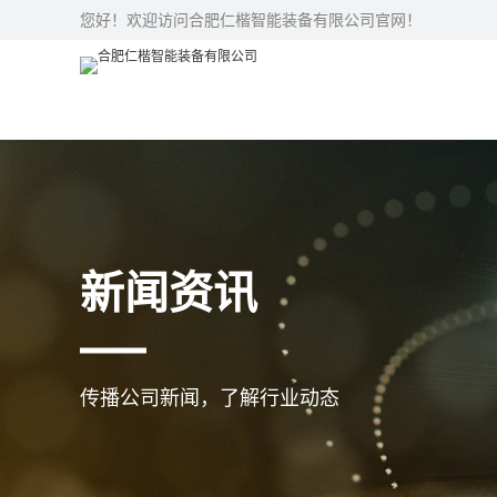
您好！欢迎访问合肥仁楷智能装备有限公司官网！
新闻资讯
传播公司新闻，了解行业动态