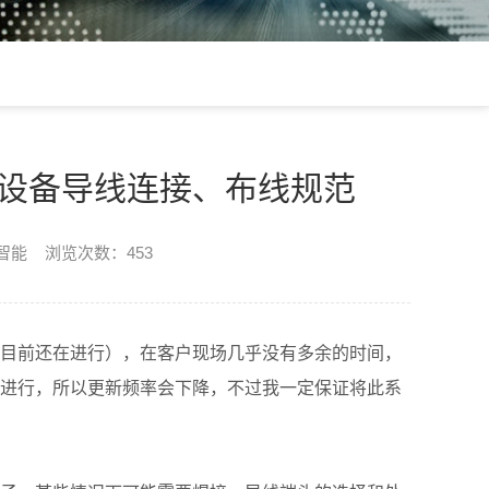
 设备导线连接、布线规范
楷智能 浏览次数：453
目前还在进行），在客户现场几乎没有多余的时间，
进行，所以更新频率会下降，不过我一定保证将此系