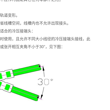
轨道变形。
省线槽空间，线槽内也不允许出现接头。
适合的冷压接端头：
时使用，且允许不同大小线径的冷压接端头接线，此
或张开相互夹角不小于30°，见下图：