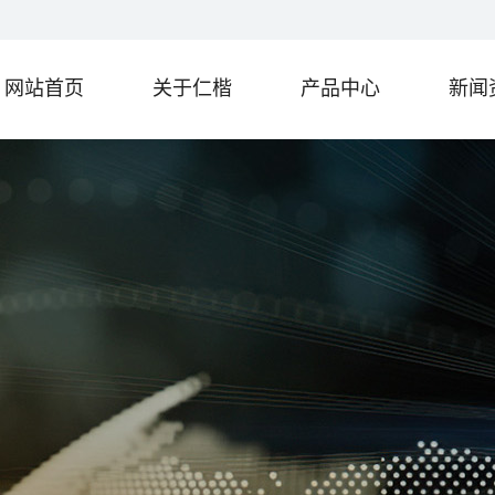
网站首页
关于仁楷
产品中心
新闻