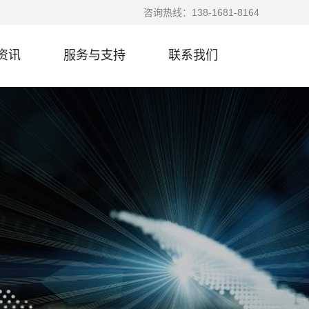
咨询热线：
138-1681-8164
资讯
服务与支持
联系我们