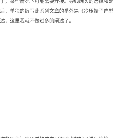
子，某些情况下可能需要焊接。导线端头的选择和处
后，单独的编写此系列文章的番外篇《冷压端子选型
述，这里我就不做过多的阐述了。