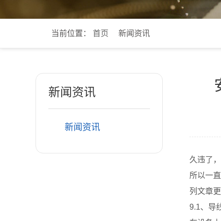
当前位置：
首页
新闻资讯
新闻资讯
新闻资讯
久违了，
所以一直
列文章更
9.1、