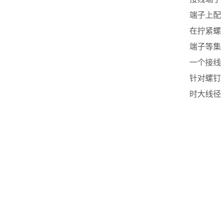
端子上配
在拧紧螺
端子等集
一个接线
针对螺钉
时大线径