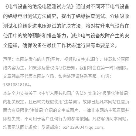
《电气设备的绝缘电阻测试方法》通过对不同环节电气设备
的绝缘电阻测试方法研究，提出了绝缘抽查测试、介质吸收
测试和绝缘步进电压测试的解决方法，将对提升电气设备在
使用中的故障预防和排查能力，减少电气设备故障产生的安
全隐患，确保设备在最佳工作状态运行具有重要意义。
声明：本网站发布的内容(图片、视频和文字)以原创、转载和分享网
络内容为主，如果涉及侵权请尽快告知，我们将会在第一时间删除。
文章观点不代表本网站立场，如需处理请联系客服。电话：
13816818164。
本站全力支持关于《中华人民共和国广告法》实施的“极限化违禁词”
的相关规定，且已竭力规避使用“违禁词”。故即日起凡本网站任意页
面含有极限化“违禁词”介绍的文字或图片，一律非本网站主观意愿并
即刻失效，不可用于客户任何行为的参考依据。凡访客访问本网站，
均表示认同此条款！反馈邮箱：624329604@qq.com。