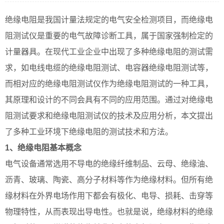
绝缘电阻是我国计量法规定的电气安全检测项目，而绝缘电
阻测试仪是重要的电气故障诊断工具，属于国家强制检定的
计量器具。在现代工业企业中出现了多种绝缘电阻的测试需
求，如电线电缆的绝缘电阻测试、电容器绝缘电阻测试等，
而相对应的绝缘电阻测试仪作为绝缘电阻测试的一种工具，
其原理和设计的不同会具有不同的应用范围。通过对绝缘电
阻测试要求和绝缘电阻测试仪的技术及应用分析，本文提出
了多种工业环境下绝缘电阻的测试技术和方法。
1、绝缘电阻基本概念
电气设备通常选用不导电的绝缘纤维制品、云母、绝缘油、
沥青、玻璃、陶瓷、高分子材料等作为绝缘材料。但所有绝
缘材料在外界电场作用下都会有极化、电导、损耗、击穿等
物理特性，从而表现出导电性。也就是说，绝缘材料的绝缘