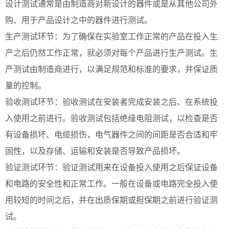
设计测试通常是由制造商对新设计的器件或是从其他公司外
购、用于产品设计之中的器件进行测试。
生产测试环节：为了确保在实验室工作正常的产品在投入生
产之后仍然工作正常，就必须对每个产品进行生产测试。生
产测试由制造商进行，以满足规范和标准的要求，并保证质
量的控制。
验收测试环节：验收测试在安装者完成安装之后、在系统投
入使用之前进行。验收测试包括绝缘电阻测试，以检查是否
有设备损坏、电缆损伤，电气器件之间的间距是否合适和牢
固性，以及存储、运输和安装是否导致产品损坏。
验证测试环节：验证测试用来在设备投入使用之后保证设备
和电路的安全性和正常工作。一般在设备或电路完全投入使
用较短的时间之后，并在出质保期或担保期之前进行验证测
试。