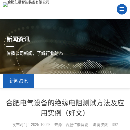
新闻资讯
传播公司新闻，了解行业动态
新闻资讯
合肥电气设备的绝缘电阻测试方法及应
用实例（好文）
发布时间：2025-10-29 来源：合肥仁楷智能 浏览次数：392