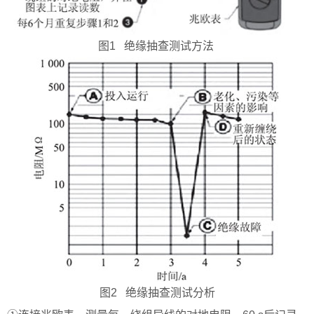
图1 绝缘抽查测试方法
图2 绝缘抽查测试分析