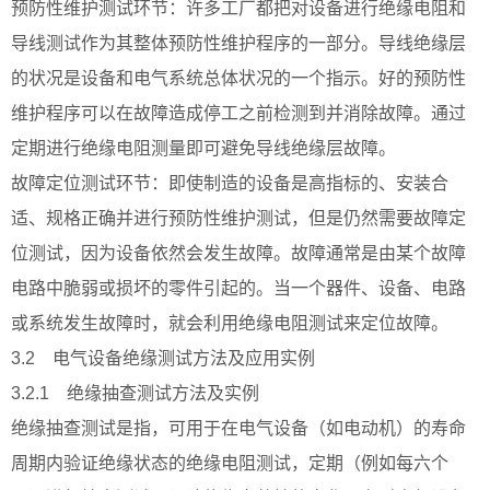
预防性维护测试环节：许多工厂都把对设备进行绝缘电阻和
导线测试作为其整体预防性维护程序的一部分。导线绝缘层
的状况是设备和电气系统总体状况的一个指示。好的预防性
维护程序可以在故障造成停工之前检测到并消除故障。通过
定期进行绝缘电阻测量即可避免导线绝缘层故障。
故障定位测试环节：即使制造的设备是高指标的、安装合
适、规格正确并进行预防性维护测试，但是仍然需要故障定
位测试，因为设备依然会发生故障。故障通常是由某个故障
电路中脆弱或损坏的零件引起的。当一个器件、设备、电路
或系统发生故障时，就会利用绝缘电阻测试来定位故障。
3.2 电气设备绝缘测试方法及应用实例
3.2.1 绝缘抽查测试方法及实例
绝缘抽查测试是指，可用于在电气设备（如电动机）的寿命
周期内验证绝缘状态的绝缘电阻测试，定期（例如每六个