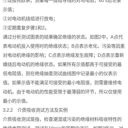
①连接兆欧表，测量每一绕组导线的对地电阻，60 s后记录
示值；
②对电动机绕组进行放电；
③定期重复步骤1和2。
通过分析测试图表的结果确定绝缘的状态。如图2中，A点代
表电动机投入使用时的绝缘状态；B点表示老化、污染等因素
对电动机绝缘的影响；C点表示绝缘发生故障；D点表示重新
缠绕后电动机的绝缘状态。如果所有示值都高于可接受的最
低电阻值，则在绝缘抽查测试曲线图中记录最小的仪表示
值。如果示值不能满足可接受的最小电阻值，则需要维修电
动机。由于电动机的性能受限于最薄弱的环节，所以仅使用
最小的示值。
3.2.2 介质吸收测试方法及实例
介质吸收测试是指，检查潮湿或污染的绝缘材料吸收特性的