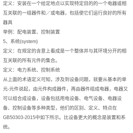
定义：安装在一个给定地点以实现特定目的的一个电器或相
互关联的一组器件和／或电器，包括使它们运行良好的所有
器具
举例：配电装置、控制装置
5、系统(system)
定义：在规定的含意上看成是一个整体并与其环境分开的相
互关联的所有元件的集合。
定义：电力系统、控制系统
从上面的术语定义可知，涉及到设备问题，就要从基本的单
元-元件说起，由元件构成器件，再由器件组成电器，电器又
可以组合成设备，设备包括用电设备、电气设备、电器设
备、控制设备等多种类型，他们的区别、定义、特点在
GB50303-2015中如下所示。比设备更大的概念是装置和系
统。