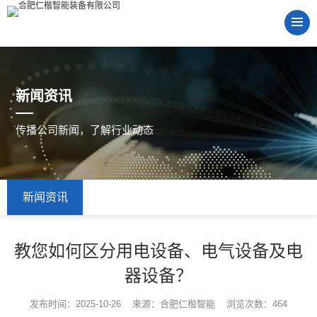
新闻资讯
传播公司新闻，了解行业动态
新闻资讯
教您如何区分用电设备、电气设备及电
器设备？
发布时间：2025-10-26 来源：合肥仁楷智能 浏览次数：464