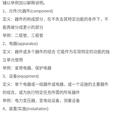
辅以举例加以解释说明。
1、元件/元器件(component)
定义：器件的构成部分，在不失去其特定功能的条件下，不
能再被分成更小的部分
举例：二极管、三极管
2、电器(apparatus)
定义：器件或多个器件的组合·它能作为实现特定的功能的独
立单元使用
举例：家用电器、保护电器
3、设备(equipment)
定义：单个电器或一组器件或电器，或一个设施的主要器件
的组合，或为执行特定任务所需的所有器件
举例：电力变压器，变电站设备，测量设备
4、装置/实施(installation)