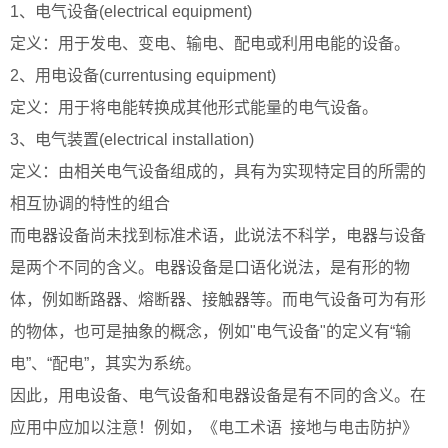
1、电气设备(electrical equipment)
定义：用于发电、变电、输电、配电或利用电能的设备。
2、用电设备(currentusing equipment)
定义：用于将电能转换成其他形式能量的电气设备。
3、电气装置(electrical installation)
定义：由相关电气设备组成的，具有为实现特定目的所需的
相互协调的特性的组合
而电器设备尚未找到标准术语，此说法不科学，电器与设备
是两个不同的含义。电器设备是口语化说法，是有形的物
体，例如断路器、熔断器、接触器等。而电气设备可为有形
的物体，也可是抽象的概念，例如"电气设备"的定义有“输
电”、“配电”，其实为系统。
因此，用电设备、电气设备和电器设备是有不同的含义。在
应用中应加以注意！例如，《电工术语 接地与电击防护》