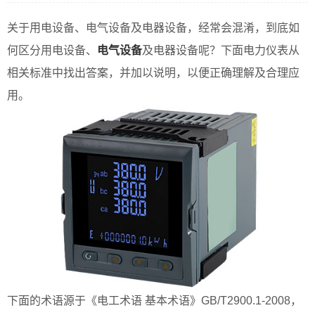
关于用电设备、电气设备及电器设备，经常会混淆，到底如
何区分用电设备、
电气设备
及电器设备呢？下面电力仪表从
相关标准中找出答案，并加以说明，以便正确理解及合理应
用。
下面的术语源于《电工术语 基本术语》GB/T2900.1-2008，