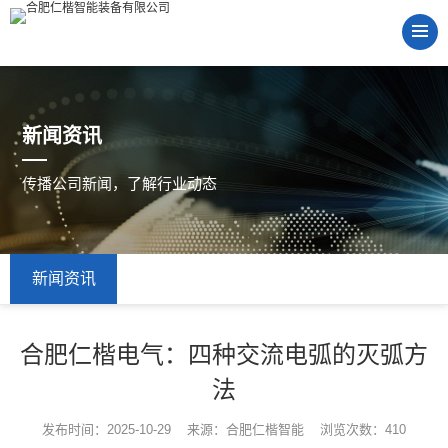
新闻资讯
传播公司新闻，了解行业动态
新闻资讯
合肥仁楷电气：四种交流电弧的灭弧方
法
发布时间：2025-10-29 来源：合肥仁楷智能 浏览次数：410