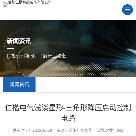
新闻资讯
传播公司新闻，了解行业动态
新闻资讯
仁楷电气浅谈星形-三角形降压启动控制
电路
发布时间：2025-10-29 来源：合肥仁楷智能 浏览次数：841