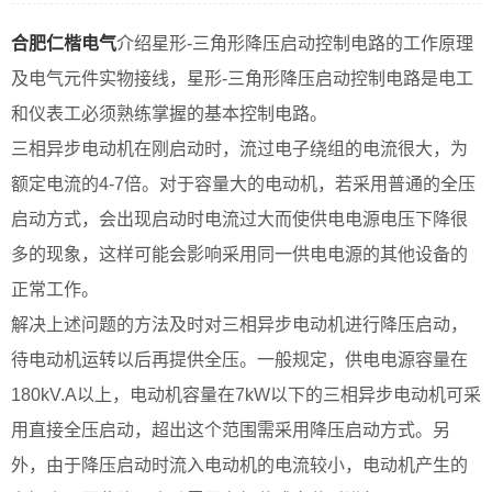
合肥仁楷电气
介绍星形-三角形降压启动控制电路的工作原理
及电气元件实物接线，星形-三角形降压启动控制电路是电工
和仪表工必须熟练掌握的基本控制电路。
三相异步电动机在刚启动时，流过电子绕组的电流很大，为
额定电流的4-7倍。对于容量大的电动机，若采用普通的全压
启动方式，会出现启动时电流过大而使供电电源电压下降很
多的现象，这样可能会影响采用同一供电电源的其他设备的
正常工作。
解决上述问题的方法及时对三相异步电动机进行降压启动，
待电动机运转以后再提供全压。一般规定，供电电源容量在
180kV.A以上，电动机容量在7kW以下的三相异步电动机可采
用直接全压启动，超出这个范围需采用降压启动方式。另
外，由于降压启动时流入电动机的电流较小，电动机产生的