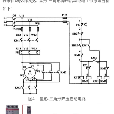
器来自动控制切换。星形-三角形降压启动电路工作原理分析
如下：
图4 星形-三角形降压启动电路