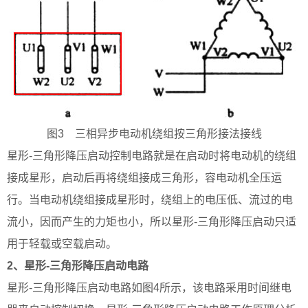
图3 三相异步电动机绕组按三角形接法接线
星形-三角形降压启动控制电路就是在启动时将电动机的绕组
接成星形，启动后再将绕组接成三角形，容电动机全压运
行。当电动机绕组接成星形时，绕组上的电压低、流过的电
流小，因而产生的力矩也小，所以星形-三角形降压启动只适
用于轻载或空载启动。
2、星形-三角形降压启动电路
星形-三角形降压启动电路如图4所示，该电路采用时间继电