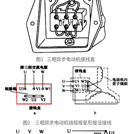
图1 三相异步电动机接线盒
图2 三相异步电动机绕组按星形接法接线