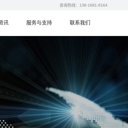
咨询热线：
138-1681-8164
资讯
服务与支持
联系我们