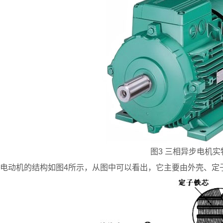
图3 三相异步电机实
电动机的结构如图4所示，从图中可以看出，它主要由外壳、定