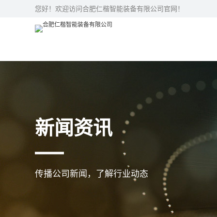
您好！欢迎访问合肥仁楷智能装备有限公司官网！
新闻资讯
传播公司新闻，了解行业动态