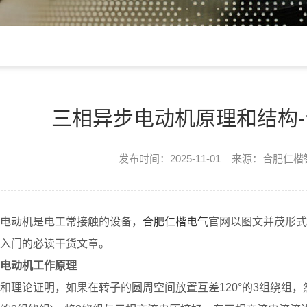
三相异步电动机原理和结构
发布时间：2025-11-01 来源：合肥仁
电动机是电工常接触的设备，
合肥仁楷电气
官网以图文并茂形式
入门的必读干货文章。
电动机工作原理
和理论证明，如果在转子的圆周空间放置互差120°的3组绕组，