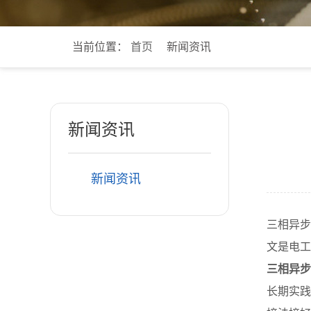
当前位置：
首页
新闻资讯
新闻资讯
新闻资讯
三相异步
文是电工
三相异步
长期实践