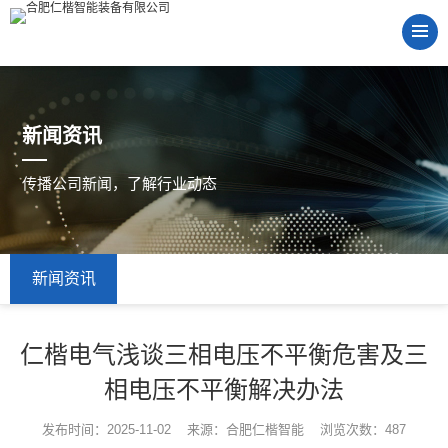
新闻资讯
传播公司新闻，了解行业动态
新闻资讯
仁楷电气浅谈三相电压不平衡危害及三
相电压不平衡解决办法
发布时间：2025-11-02 来源：合肥仁楷智能 浏览次数：487