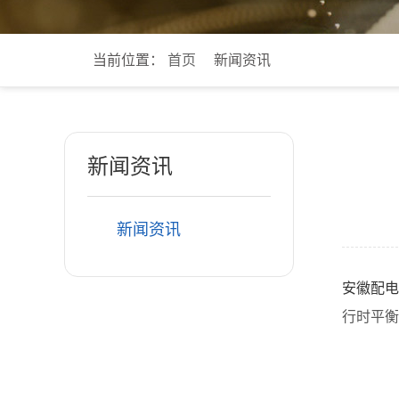
当前位置：
首页
新闻资讯
新闻资讯
新闻资讯
安徽配电
行时平衡