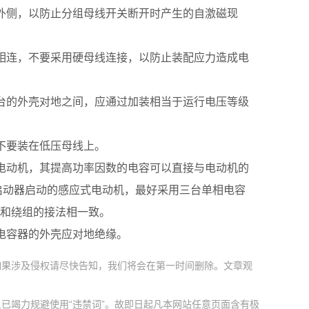
外侧，以防止分组母线开关断开时产生的自激磁现
相连，不要采用硬母线连接，以防止装配应力造成电
台的外壳对地之间，应通过加装相当于运行电压等级
不要装在低压母线上。
电动机，其提高功率因数的电容可以直接与电动机的
启动器启动的感应式电动机，最好采用三台单相电容
和绕组的接法相一致。
电容器的外壳应对地绝缘。
如果涉及侵权请尽快告知，我们将会在第一时间删除。文章观
已竭力规避使用“违禁词”。故即日起凡本网站任意页面含有极