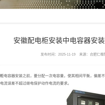
安徽配电柜安装中电容器安装
发布时间：2025-11-19 来源：合肥仁
柜
电容器安装之前，要分配一次电容量，使其相间平衡，偏差不
电流误差不超过继电保护动作电流的要求。