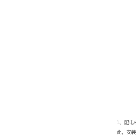
1、配电
此，安装