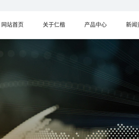
网站首页
关于仁楷
产品中心
新闻