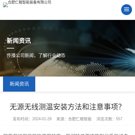
新闻资讯
传播公司新闻，了解行业动态
新闻资讯
无源无线测温安装方法和注意事项？
发布时间：2024-01-29 来源：合肥仁楷智能 浏览次数：557