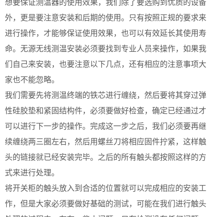
想要保证测温器的使用效果，我们除了要选购到优质的设备
外，更是要注意安装和后期的使用。只有按照正规的要求来
进行操作，才能够保证使用效果，也可以有效延长其使用寿
命。无源无线测温安装必须要找到专业人员来操作，如果我
们自己来安装，也要注意以下几点，还有相应的注意事项大
家也不能忽略。
我们需要先将测温终端的铁芯进行缠绕，然后要将其穿过弹
性硅胶垫和紧固结构件，必须要做好检查，确定已经通过才
可以进行下一步的操作。完成这一步之后，我们必须要再继
续缠绕两三圈左右，然后用螺丝刀将相应固件拧紧，这样触
头的链接就已经安装完毕。之后的所有触头都按照这样的方
式来进行处理。
将开关柜的触头放入到合适的位置就可以完成相应的安装工
作，但是大家必须要做好基础的测试，可能在我们进行触头