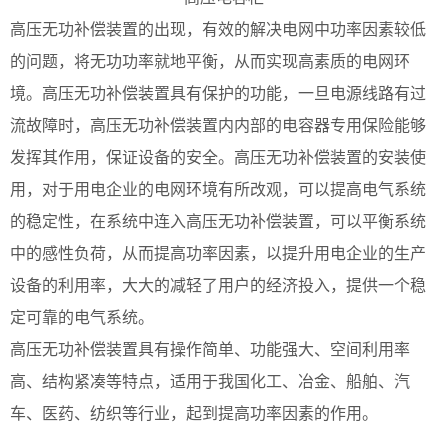
高压无功补偿装置的出现，有效的解决电网中功率因素较低
的问题，将无功功率就地平衡，从而实现高素质的电网环
境。高压无功补偿装置具有保护的功能，一旦电源线路有过
流故障时，高压无功补偿装置内内部的电容器专用保险能够
发挥其作用，保证设备的安全。高压无功补偿装置的安装使
用，对于用电企业的电网环境有所改观，可以提高电气系统
的稳定性，在系统中连入高压无功补偿装置，可以平衡系统
中的感性负荷，从而提高功率因素，以提升用电企业的生产
设备的利用率，大大的减轻了用户的经济投入，提供一个稳
定可靠的电气系统。
高压无功补偿装置具有操作简单、功能强大、空间利用率
高、结构紧凑等特点，适用于我国化工、冶金、船舶、汽
车、医药、纺织等行业，起到提高功率因素的作用。