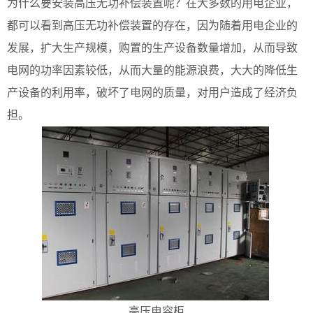
为什么要安装高压无功补偿装置呢？在大多数的用电企业，
都可以看到高压无功补偿装置的存在，因为随着用电企业的
发展，扩大生产规模，购置的生产设备数量增加，从而导致
电网的功率因素较低，从而大量的能源浪费，大大的降低生
产设备的利用率，破坏了电网的质量，对用户造成了经济负
担。
高压电容柜