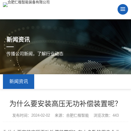
新闻资讯
传播公司新闻，了解行业动态
新闻资讯
为什么要安装高压无功补偿装置呢？
发布时间：2024-02-02 来源：合肥仁楷智能 浏览次数：443