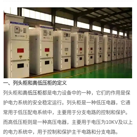
一、列头柜和高低压柜的定义
列头柜和
高低压柜
都是电力设备中的一种，它们的作用是保
护电力系统的安全稳定运行。列头柜是一种低压电器，它通
常用于低压配电系统中，主要用于分支电路的控制和保护。
而高低压柜则是一种高压电器，主要用于电压为10KV及以上
的电力系统中，用于控制和保护主干电路和分支电路。