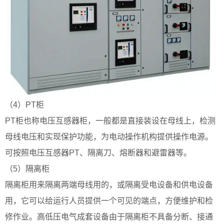
（4）PT柜
PT柜也称电压互感器柜，一般都是直接装设在母线上，检测
母线电压和实现保护功能，为电动操作机构提供操作电源。
可按照电压互感器PT、隔离刀、熔断器和避雷器等。
（5）隔离柜
隔离柜用来隔离两端母线用的，或隔离受电设备和供电设备
用，它可以给运行人员提供一个可见的端点，方便维护和检
修作业。高低压电气成套设备由于隔离柜不具备分断、接通