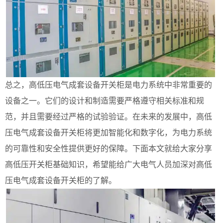
总之，高低压电气成套设备开关柜是电力系统中非常重要的
设备之一。它们的设计和制造需要严格遵守相关标准和规
范，并且需要经过严格的试验验证。在未来的发展中，高低
压电气成套设备开关柜将更加智能化和数字化，为电力系统
的可靠性和安全性提供更好的保障。下面本文就给大家分享
高低压开关柜基础知识，希望能给广大电气人员加深对高低
压电气成套设备开关柜的了解。