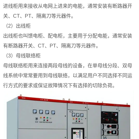
进线柜用来接收从电网上进来的电能，通常安装有断路器开
关、CT、PT、隔离刀等元器件。
（2）出线柜
出线柜也叫馈电柜、配电柜，主要用于分配电能，通常安装
有断路器开关、CT、PT、隔离刀等元器件。
（3）母线联络柜
母线联络柜用来连接两段母线的设备，在单母线分段、双母
线系统中常常要用到母线联络，以满足用户不同选择不同运
行方式的要求或保证故障情况下有选择的切除负荷。