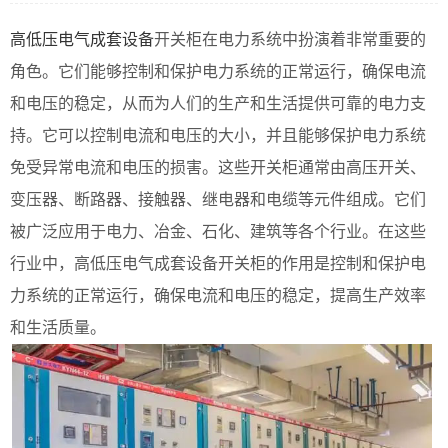
高低压电气成套设备
开关柜在电力系统中扮演着非常重要的
角色。它们能够控制和保护电力系统的正常运行，确保电流
和电压的稳定，从而为人们的生产和生活提供可靠的电力支
持。它可以控制电流和电压的大小，并且能够保护电力系统
免受异常电流和电压的损害。这些开关柜通常由高压开关、
变压器、断路器、接触器、继电器和电缆等元件组成。它们
被广泛应用于电力、冶金、石化、建筑等各个行业。在这些
行业中，高低压电气成套设备开关柜的作用是控制和保护电
力系统的正常运行，确保电流和电压的稳定，提高生产效率
和生活质量。