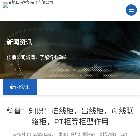
新闻资讯
传播公司新闻，了解行业动态
新闻资讯
科普：知识：进线柜，出线柜，母线联
络柜，PT柜等柜型作用
发布时间：2025-12-15 来源：合肥仁楷智能 浏览次数：324