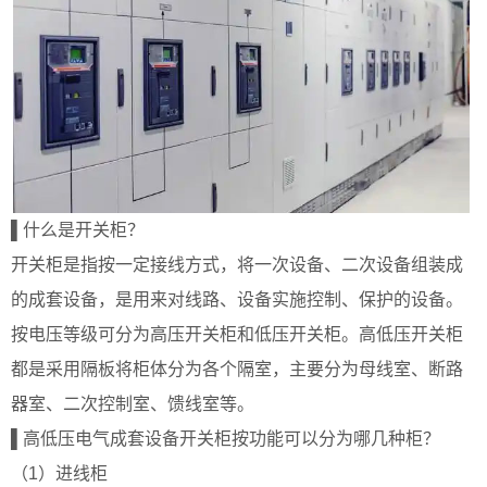
▌什么是开关柜？
开关柜是指按一定接线方式，将一次设备、二次设备组装成
的成套设备，是用来对线路、设备实施控制、保护的设备。
按电压等级可分为高压开关柜和低压开关柜。高低压开关柜
都是采用隔板将柜体分为各个隔室，主要分为母线室、断路
器室、二次控制室、馈线室等。
▌高低压电气成套设备开关柜按功能可以分为哪几种柜？
（1）进线柜