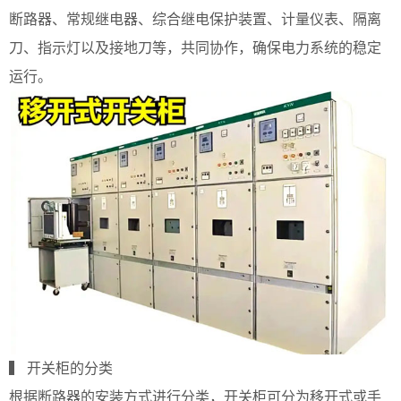
断路器、常规继电器、综合继电保护装置、计量仪表、隔离
刀、指示灯以及接地刀等，共同协作，确保电力系统的稳定
运行。
▍ 开关柜的分类
根据断路器的安装方式进行分类，开关柜可分为移开式或手