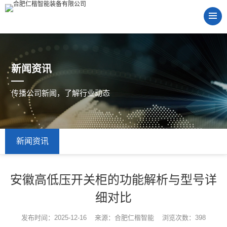
新闻资讯
传播公司新闻，了解行业动态
新闻资讯
安徽高低压开关柜的功能解析与型号详
细对比
发布时间：2025-12-16 来源：合肥仁楷智能 浏览次数：398