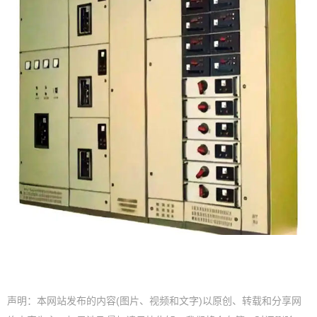
声明：本网站发布的内容(图片、视频和文字)以原创、转载和分享网