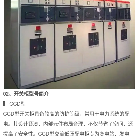
02、
开关柜型号简介
▍ GGD型
GGD型开关柜具备较高的防护等级，常用于电力系统的配
电。其设计紧凑，内部元件布局合理，不仅节省了空间，还
提高了安全性。GGD型交流低压配电柜专为变电站、发电