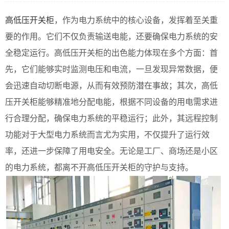
高低压开关柜
，作为电力系统中的核心设备，发挥着至关重
要的作用。它们不仅负责输送电能，还要确保电力系统的安
全稳定运行。高低压开关柜的出色能力体现在多个方面：首
先，它们能够实时监测电压和电流，一旦发现异常数据，便
会迅速自动切断电源，从而有效预防潜在事故；其次，高低
压开关柜能够精准地分配电能，根据不同设备的用电需求进
行合理分配，确保电力系统的平稳运行；此外，其远程控制
功能对于大型电力系统而言尤为实用，不仅提升了运行效
率，还进一步保障了用电安全。无论是工厂、商场还是小区
的电力系统，都离不开高低压开关柜的守护与支持。