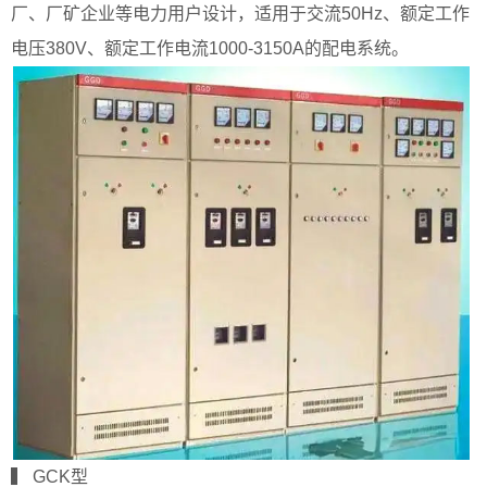
厂、厂矿企业等电力用户设计，适用于交流50Hz、额定工作
电压380V、额定工作电流1000-3150A的配电系统。
▍ GCK型