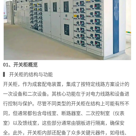
01、
开关柜概览
▍ 开关柜的结构与功能
开关柜，作为成套配电装置，集成了按特定线路方案设计的
一次设备和二次设备。其核心功能在于对电力线路和设备进
行控制与保护。尽管不同类型的开关柜在结构上可能有所不
同，但通常都包含母线室、断路器室、二次控制室（仪表
室）以及馈线室，这些部分通常由钢板进行隔离，确保安
全。此外，开关柜内部还配备了众多关键元器件，如母线、