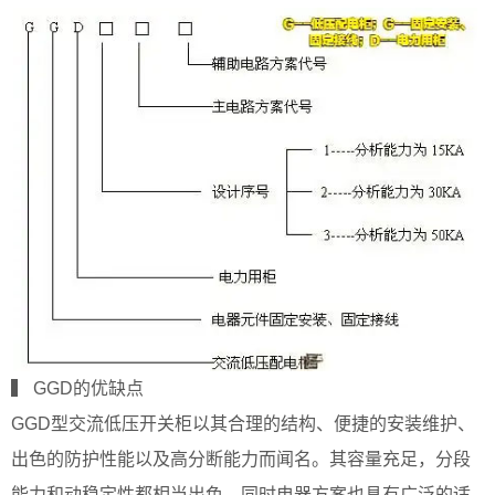
▍ GGD的优缺点
GGD型交流低压开关柜以其合理的结构、便捷的安装维护、
出色的防护性能以及高分断能力而闻名。其容量充足，分段
能力和动稳定性都相当出色，同时电器方案也具有广泛的适