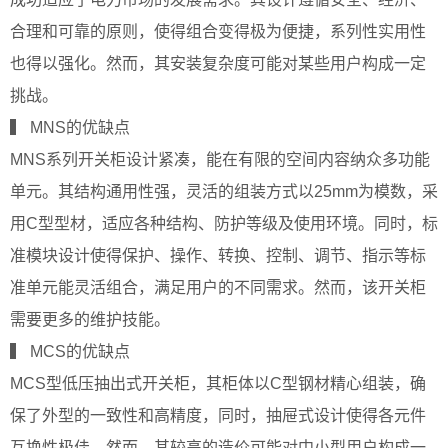
合理和可靠的原则，使得组合变得极为便捷，系列性实用性
也得以强化。然而，其安装复杂度可能对某些用户构成一定
挑战。
▍ MNS的优缺点
MNS系列开关柜设计紧凑，能在有限的空间内容纳众多功能
单元。其结构通用性强，灵活的组装方式以25mm为模数，采
用C型型材，适应各种结构、防护等级及使用环境。同时，标
准模块设计使得保护、操作、转换、控制、调节、指示等标
准单元能灵活组合，满足用户的不同需求。然而，该开关柜
需要更多的维护技能。
▍ MCS的优缺点
MCS型低压抽出式开关柜，其柜体以C型钢材精心组装，确
保了外型的一致性和高精度，同时，抽屉式设计使得各元件
互换性极佳。然而，其较高的造价可能对中小型用户构成一