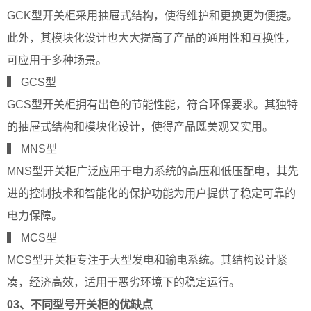
GCK型开关柜采用抽屉式结构，使得维护和更换更为便捷。
此外，其模块化设计也大大提高了产品的通用性和互换性，
可应用于多种场景。
▍ GCS型
GCS型开关柜拥有出色的节能性能，符合环保要求。其独特
的抽屉式结构和模块化设计，使得产品既美观又实用。
▍ MNS型
MNS型开关柜广泛应用于电力系统的高压和低压配电，其先
进的控制技术和智能化的保护功能为用户提供了稳定可靠的
电力保障。
▍ MCS型
MCS型开关柜专注于大型发电和输电系统。其结构设计紧
凑，经济高效，适用于恶劣环境下的稳定运行。
03、
不同型号开关柜的优缺点