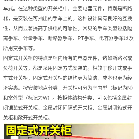
车式。在这种类型的开关柜中，主要电器元件，特别是断路
器，是安装在可抽出的手车上的。这种设计具有良好的互换
性，从而显著提高了供电的可靠性。常见的手车类型包括隔
离手车、计量手车、断路器手车、PT手车、电容器手车以及
所用变手车等。
固定式开关柜的特点是柜内所有的电器元件，诸如断路器或
负荷开关等，都是采用固定方式安装的。相较于移开式或手
车式开关柜，固定式开关柜的结构更为简洁，成本也更为经
济实惠。按安装地点分类，开关柜可分为室内型（标记为N）
和室外型（标记为W）。按柜体结构分类，可以包括金属封
闭铠装式开关柜、金属封闭间隔式开关柜、金属封闭箱式开
关柜和敞开式开关柜。