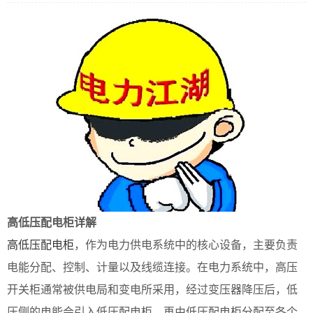
高低压配电柜详解
高低压配电柜
，作为电力供电系统中的核心设备，主要负责
电能分配、控制、计量以及线缆连接。在电力系统中，高压
开关柜通常被供电局和变电所采用，经过变压器降压后，低
压侧的电能会引入低压配电柜，再由低压配电柜分配至各个