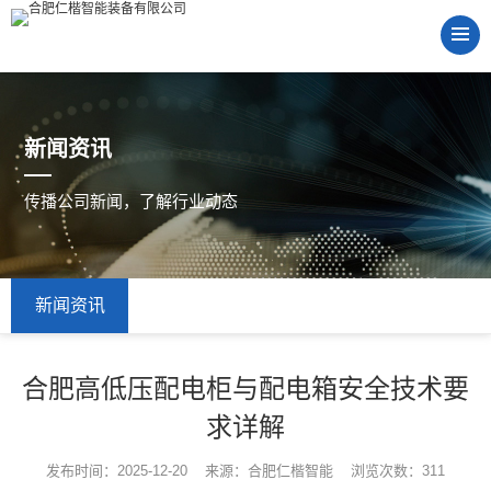
新闻资讯
传播公司新闻，了解行业动态
新闻资讯
合肥高低压配电柜与配电箱安全技术要
求详解
发布时间：2025-12-20 来源：合肥仁楷智能 浏览次数：311