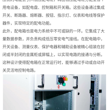
用电设备，如配电盘、控制箱和开关箱。这些设备通过集成
开关、断路器、熔断器、按钮、指示灯、仪表和电线等保护
器件，实现特定的配电功能。
此外，配电箱也是电力系统中不可或缺的一环。它集成了大
量数据参数，并负责构成低压零安电气接线。在配电箱中，
开关设备、测量仪表、保护电器和辅助设备被精心组装在封
闭或半封闭的金属柜或屏幅上，以实现电路的接通与分断。
这种设计使得配电箱在正常运行时，能够通过手动或自动开
关灵活地控制电路。