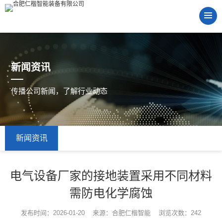
新闻资讯
传播公司新闻，了解行业动态
新闻资讯
电气设备厂家的接地装置采用不同材料
需防电化学腐蚀
发布时间：2026-01-20 来源：合肥仁楷智能 浏览次数：242