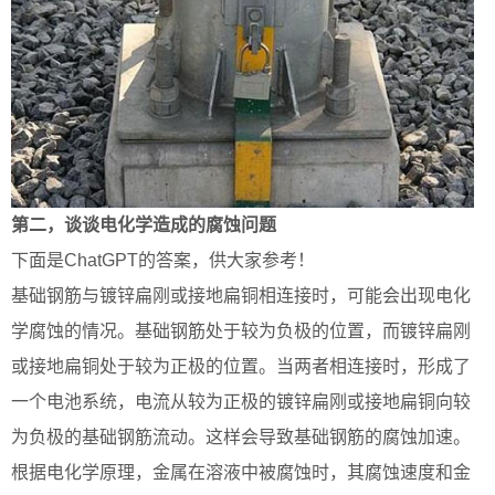
第二，谈谈电化学造成的腐蚀问题
下面是ChatGPT的答案，供大家参考！
基础钢筋与镀锌扁刚或接地扁铜相连接时，可能会出现电化
学腐蚀的情况。基础钢筋处于较为负极的位置，而镀锌扁刚
或接地扁铜处于较为正极的位置。当两者相连接时，形成了
一个电池系统，电流从较为正极的镀锌扁刚或接地扁铜向较
为负极的基础钢筋流动。这样会导致基础钢筋的腐蚀加速。
根据电化学原理，金属在溶液中被腐蚀时，其腐蚀速度和金