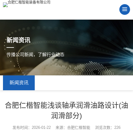
新闻资讯
传播公司新闻，了解行业动态
新闻资讯
合肥仁楷智能浅谈轴承润滑油路设计(油
润滑部分)
发布时间：2026-01-22 来源：合肥仁楷智能 浏览次数：226