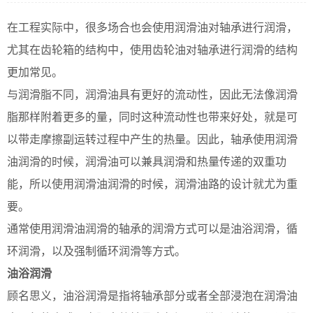
在工程实际中，很多场合也会使用润滑油对轴承进行润滑，
尤其在齿轮箱的结构中，使用齿轮油对轴承进行润滑的结构
更加常见。
与润滑脂不同，润滑油具有更好的流动性，因此无法像润滑
脂那样附着更多的量，同时这种流动性也带来好处，就是可
以带走摩擦副运转过程中产生的热量。因此，轴承使用润滑
油润滑的时候，润滑油可以兼具润滑和热量传递的双重功
能，所以使用润滑油润滑的时候，润滑油路的设计就尤为重
要。
通常使用润滑油润滑的轴承的润滑方式可以是油浴润滑，循
环润滑，以及强制循环润滑等方式。
油浴润滑
顾名思义，油浴润滑是指将轴承部分或者全部浸泡在润滑油