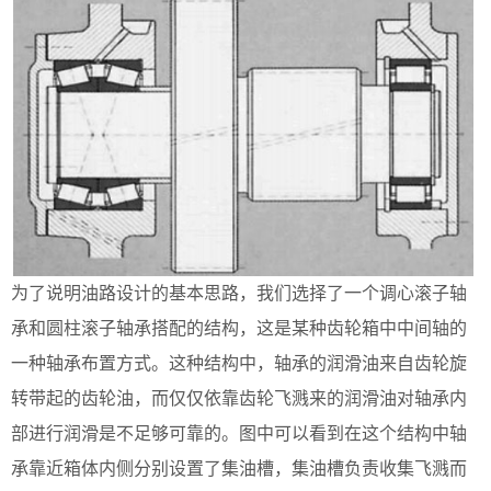
为了说明油路设计的基本思路，我们选择了一个调心滚子轴
承和圆柱滚子轴承搭配的结构，这是某种齿轮箱中中间轴的
一种轴承布置方式。这种结构中，轴承的润滑油来自齿轮旋
转带起的齿轮油，而仅仅依靠齿轮飞溅来的润滑油对轴承内
部进行润滑是不足够可靠的。图中可以看到在这个结构中轴
承靠近箱体内侧分别设置了集油槽，集油槽负责收集飞溅而