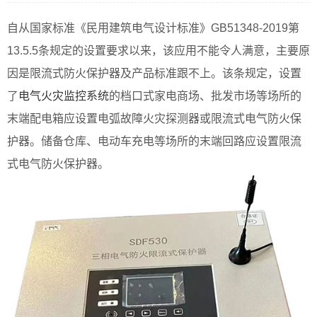
自从国家标准《民用建筑电气设计标准》GB51348-2019第
13.5.5条规定的设置要求以来，该应用不能令人满意，主要原
因是限流式防火保护器及产品标准跟不上。该条规定，设置
了
电气火灾监控系统
的档口式家电商场、批发市场等场所的
末端配电箱应设置电弧故障火灾探测器或限流式电气防火保
护器。储备仓库、电动车充电等场所的末端回路应设置限流
式电气防火保护器。