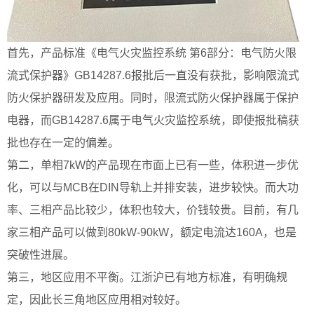
首先，产品标准《电气火灾监控系统 第6部分：电气防火限
流式保护器》GB14287.6报批后一直没有获批，影响限流式
防火保护器研发及应用。同时，限流式防火保护器属于保护
电器，而GB14287.6属于电气火灾监控系统，即使报批稿获
批也存在一定的偏差。
第二，单相7kW的产品现在市面上已有一些，体积进一步优
化，可以与MCB在DIN导轨上并排安装，进步较快。而大功
率、三相产品比较少，体积也较大，价钱较贵。目前，有几
家三相产品可以做到80kW-90kW，额定电流达160A，也是
突破性进展。
第三，地区应用不平衡。江浙沪已有地方标准，有明确规
定，因此长三角地区应用相对较好。