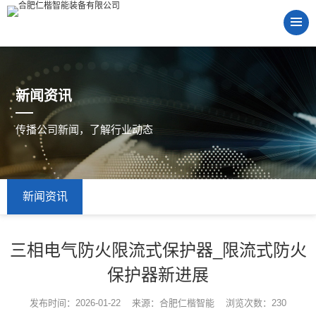
新闻资讯
传播公司新闻，了解行业动态
新闻资讯
三相电气防火限流式保护器_限流式防火
保护器新进展
发布时间：2026-01-22 来源：合肥仁楷智能 浏览次数：230