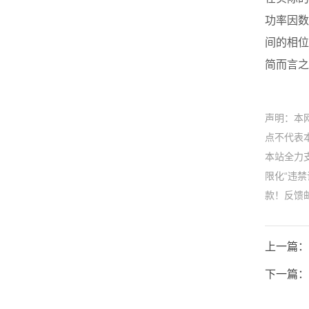
功率因数
间的相位
简而言之
声明：本
点不代表本
本站全力
限化“违
款！反馈邮箱
上一篇：
下一篇：