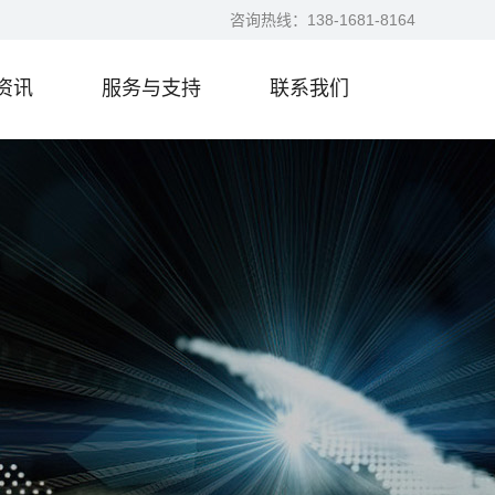
咨询热线：
138-1681-8164
资讯
服务与支持
联系我们