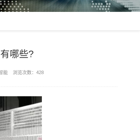
用有哪些?
楷智能 浏览次数：428