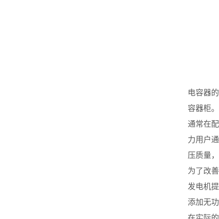
电容器的
容器柜。
通常在配
力用户通
压质量，
为了改善
发电机提
添加无功
在实际的