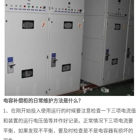
电容补偿柜的日常维护方法是什么？
1、在刚开始投入使用运行的时候要注意检查一下三项电流值
和装置的运行电压值等并作好记录。正常情况下三项电流要
平衡，如果发现不平衡，要及时检查是不是电容器有损坏的