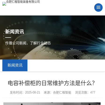
新闻资讯
传播公司新闻，了解行业动态
新闻资讯
电容补偿柜的日常维护方法是什么？
发布时间：2025-08-21 来源：合肥仁楷智能 浏览次数：477