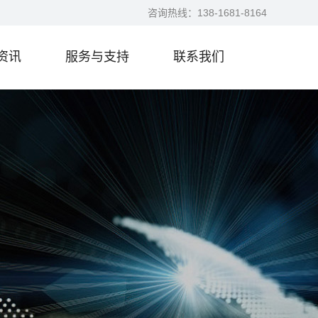
咨询热线：
138-1681-8164
资讯
服务与支持
联系我们