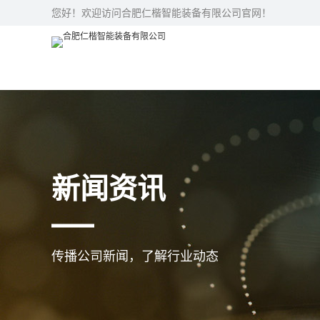
您好！欢迎访问合肥仁楷智能装备有限公司官网！
新闻资讯
传播公司新闻，了解行业动态