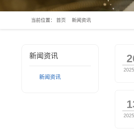
当前位置：
首页
新闻资讯
新闻资讯
2
2025
新闻资讯
1
2025