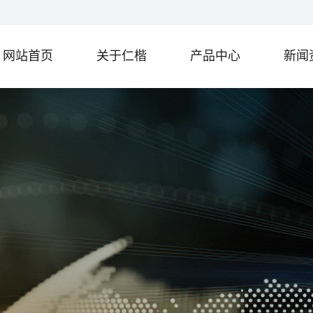
网站首页
关于仁楷
产品中心
新闻