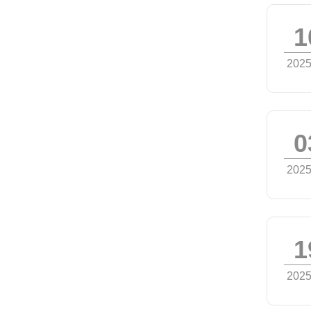
1
2025
0
2025
1
2025