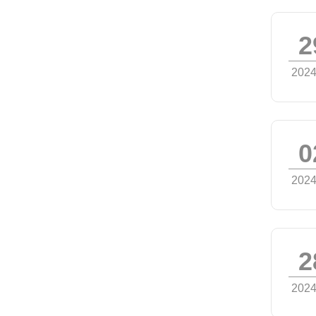
2
2024
0
2024
2
2024