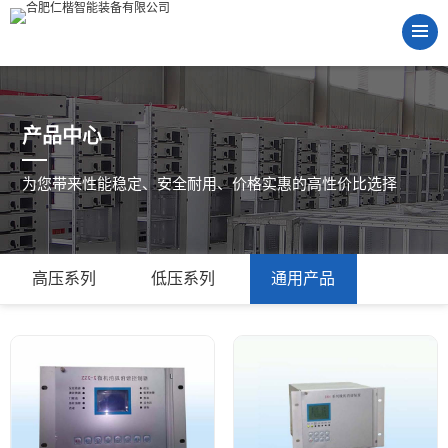
产品中心
为您带来性能稳定、安全耐用、价格实惠的高性价比选择
高压系列
低压系列
通用产品