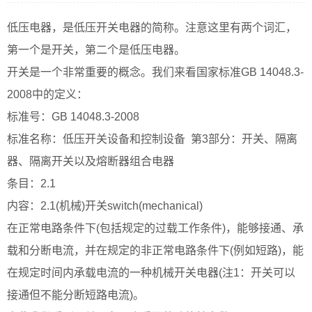
低压电器，是低压开关电器的简称。注意这里有两个词汇，
第一个是开关，第二个是低压电器。
开关是一个非常重要的概念。我们来看国家标准GB 14048.3-
2008中的定义：
标准号：GB 14048.3-2008
标准名称：低压开关设备和控制设备 第3部分：开关、隔离
器、隔离开关以及熔断器组合电器
条目：2.1
内容：2.1(机械)开关switch(mechanical)
在正常电路条件下(包括规定的过载工作条件)，能够接通、承
载和分断电流，并在规定的非正常电路条件下(例如短路)，能
在规定时间内承载电流的一种机械开关电器(注1：开关可以
接通但不能分断短路电流)。