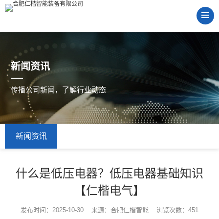
新闻资讯
传播公司新闻，了解行业动态
新闻资讯
什么是低压电器？低压电器基础知识
【仁楷电气】
发布时间：2025-10-30 来源：合肥仁楷智能 浏览次数：451