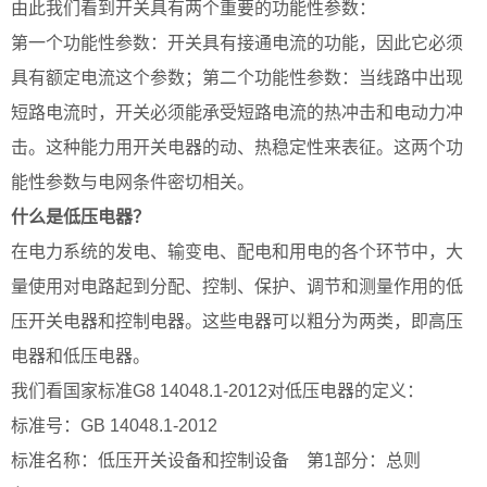
由此我们看到开关具有两个重要的功能性参数：
第一个功能性参数：开关具有接通电流的功能，因此它必须
具有额定电流这个参数；第二个功能性参数：当线路中出现
短路电流时，开关必须能承受短路电流的热冲击和电动力冲
击。这种能力用开关电器的动、热稳定性来表征。这两个功
能性参数与电网条件密切相关。
什么是低压电器？
在电力系统的发电、输变电、配电和用电的各个环节中，大
量使用对电路起到分配、控制、保护、调节和测量作用的低
压开关电器和控制电器。这些电器可以粗分为两类，即高压
电器和低压电器。
我们看国家标准G8 14048.1-2012对低压电器的定义：
标准号：GB 14048.1-2012
标准名称：低压开关设备和控制设备 第1部分：总则