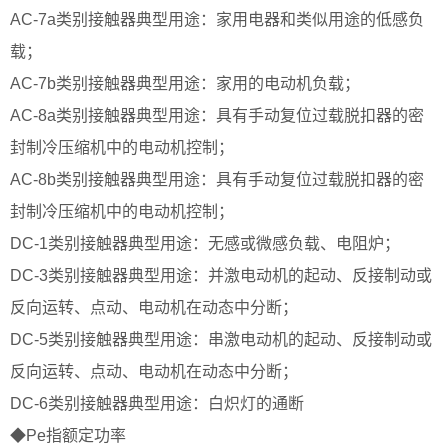
AC-7a类别接触器典型用途：家用电器和类似用途的低感负
载；
AC-7b类别接触器典型用途：家用的电动机负载；
AC-8a类别接触器典型用途：具有手动复位过载脱扣器的密
封制冷压缩机中的电动机控制；
AC-8b类别接触器典型用途：具有手动复位过载脱扣器的密
封制冷压缩机中的电动机控制；
DC-1类别接触器典型用途：无感或微感负载、电阻炉；
DC-3类别接触器典型用途：并激电动机的起动、反接制动或
反向运转、点动、电动机在动态中分断；
DC-5类别接触器典型用途：串激电动机的起动、反接制动或
反向运转、点动、电动机在动态中分断；
DC-6类别接触器典型用途：白炽灯的通断
◆Pe指额定功率