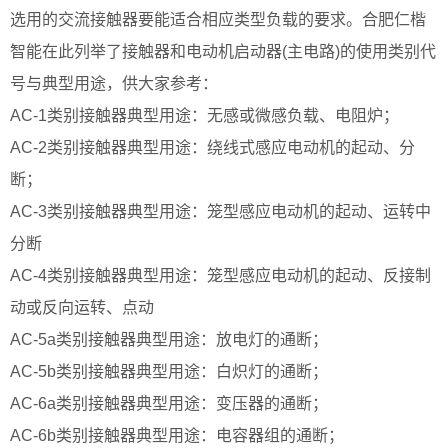
选用的交流接触器要能适合相应类型负载的要求。合肥仁楷
智能在此列举了接触器和电动机启动器(主电路)的使用类别代
号与典型用途，供大家参考：
AC-1类别接触器典型用途：无感或微感负载、电阻炉；
AC-2类别接触器典型用途：绕线式感应电动机的起动、分
断；
AC-3类别接触器典型用途：笼型感应电动机的起动、运转中
分断
AC-4类别接触器典型用途：笼型感应电动机的起动、反接制
动或反向运转、点动
AC-5a类别接触器典型用途：放电灯的通断；
AC-5b类别接触器典型用途：白炽灯的通断；
AC-6a类别接触器典型用途：变压器的通断；
AC-6b类别接触器典型用途：电容器组的通断；