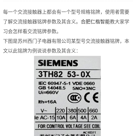
每一个交流接触器上都会有一个型号规格铭牌，使用者需要
了解交流接触器铭牌参数及其含义。
合肥仁楷智能
教大家学
习会怎样看交流铭牌参数。
下图是苏州西门子电器有限公司某型号交流接触器铭牌，本
文以此铭牌为例说说参数及其含义：