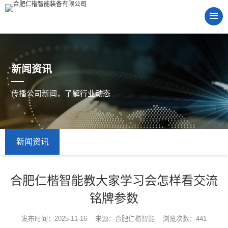
新闻资讯
传播公司新闻，了解行业动态
新闻资讯
合肥仁楷智能教大家学习会怎样看交流
铭牌参数
发布时间：2025-11-16 来源：合肥仁楷智能 浏览次数：441