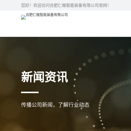
您好！欢迎访问合肥仁楷智能装备有限公司官网！
新闻资讯
传播公司新闻，了解行业动态