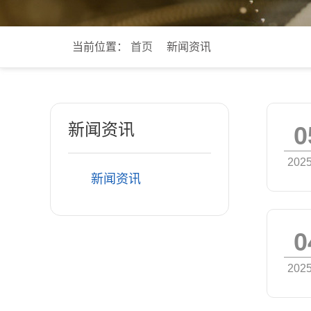
当前位置：
首页
新闻资讯
新闻资讯
0
2025
新闻资讯
0
2025