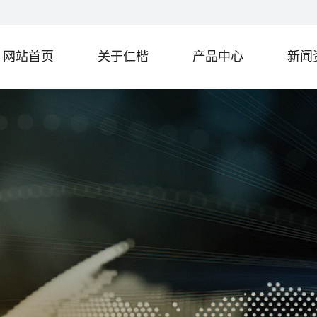
网站首页
关于仁楷
产品中心
新闻