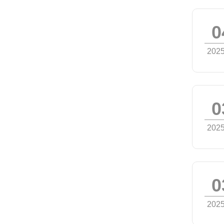
0
2025
0
2025
0
2025