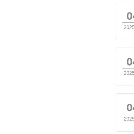
0
2025
0
2025
0
2025