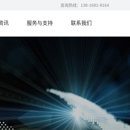
咨询热线：
138-1681-8164
资讯
服务与支持
联系我们